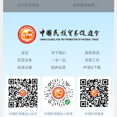
合作伙伴链接
新闻媒体链接
首页
关于我们
新闻资讯
民贸业务
一乡一品
党群工作
政策法规
机构设置
申请&下载
中国民贸微信公众号
中国民贸微信小程序
中国民贸微博