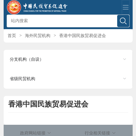
首页
>
海外民贸机构
>
香港中国民族贸易促进会
分支机构（自设）
省级民贸机构
香港中国民族贸易促进会
政府网站链接
行业相关链接