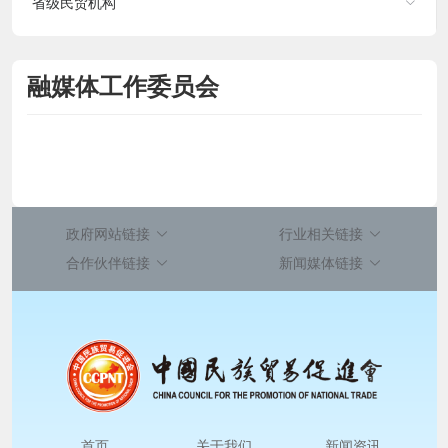
省级民贸机构
融媒体工作委员会
政府网站链接
行业相关链接
合作伙伴链接
新闻媒体链接
首页
关于我们
新闻资讯