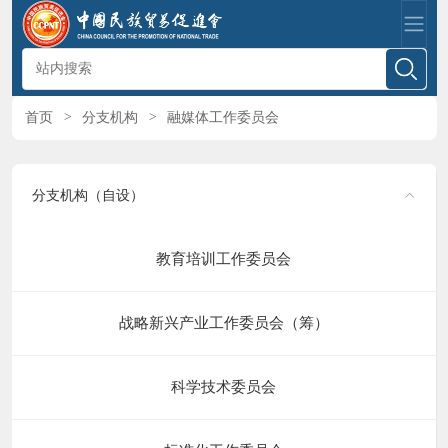
首页
>
分支机构
>
融媒体工作委员会
分支机构（自设）
教育培训工作委员会
战略新兴产业工作委员会（筹）
科学技术委员会