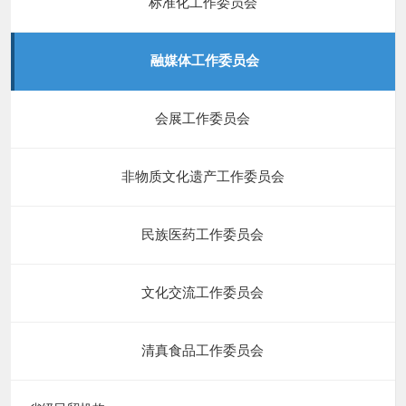
标准化工作委员会
融媒体工作委员会
会展工作委员会
非物质文化遗产工作委员会
民族医药工作委员会
文化交流工作委员会
清真食品工作委员会