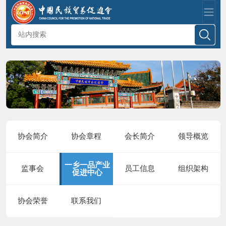
协会简介
协会章程
会长简介
领导概览
一乡一品产业
监事会
员工信息
组织架构
促进中心
协会荣誉
联系我们