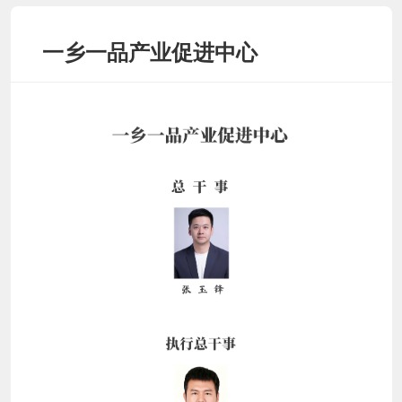
一乡一品产业促进中心