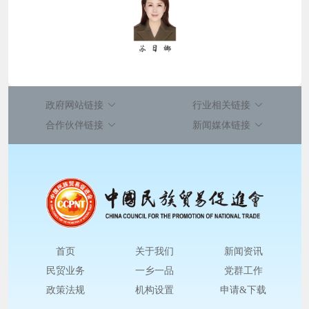
政府网站链接
行业相关链接
合作伙伴链接
新闻媒体链接
首页
关于我们
新闻资讯
民贸业务
一乡一品
党群工作
政策法规
机构设置
申请&下载