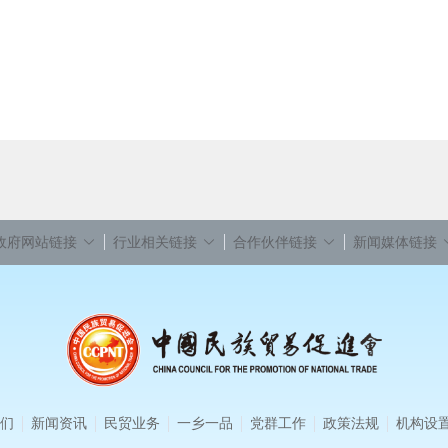
政府网站链接
行业相关链接
合作伙伴链接
新闻媒体链接
们
新闻资讯
民贸业务
一乡一品
党群工作
政策法规
机构设