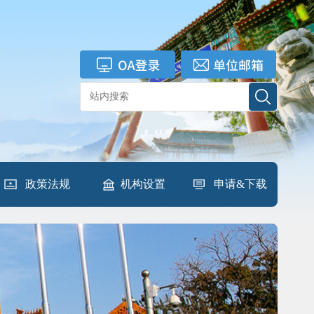
政策法规
机构设置
申请&下载