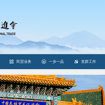
民贸业务
一乡一品
党群工作