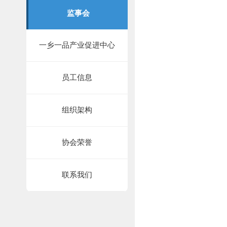
监事会
一乡一品产业促进中心
员工信息
组织架构
协会荣誉
联系我们