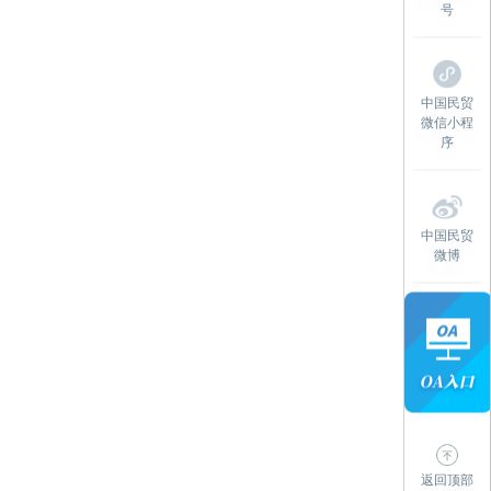
号
中国民贸
微信小程
序
中国民贸
微博
返回顶部