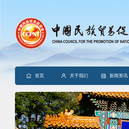
首页
关于我们
新闻资讯