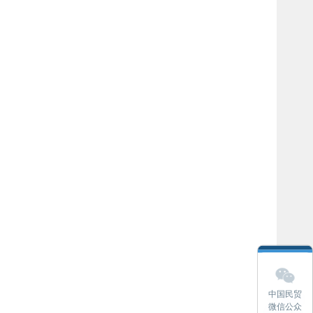
中国民贸
微信公众