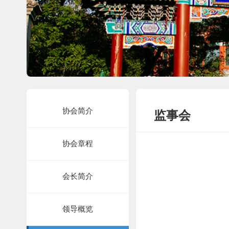
协会简介
监事会
协会章程
会长简介
领导概览