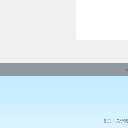
首页
关于我