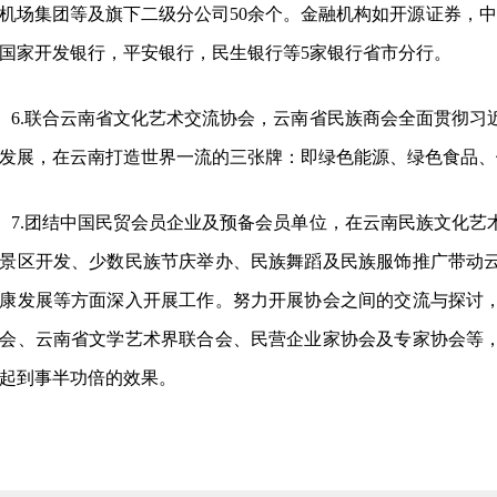
机场集团等及旗下二级分公司50余个。金融机构如开源证券，
国家开发银行，平安银行，民生银行等5家银行省市分行。
6.
联合云南省文化艺术交流协会，云南省民族商会全面贯彻习
发展，在云南打造世界一流的三张牌：即绿色能源、绿色食品、
7.
团结中国民贸会员企业及预备会员单位，在云南民族文化艺
景区开发、少数民族节庆举办、民族舞蹈及民族服饰推广带动
康发展等方面深入开展工作。努力开展协会之间的交流与探讨
会、云南省文学艺术界联合会、民营企业家协会及专家协会等
起到事半功倍的效果。