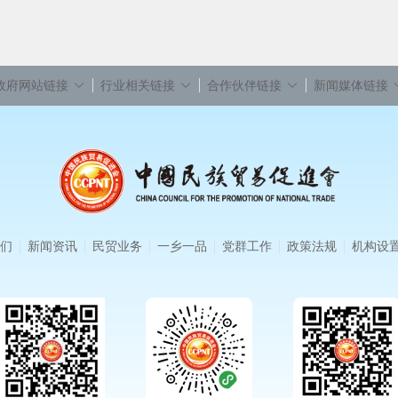
政府网站链接
行业相关链接
合作伙伴链接
新闻媒体链接
们
新闻资讯
民贸业务
一乡一品
党群工作
政策法规
机构设