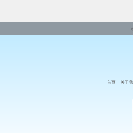
首页
关于我