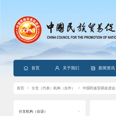
首页
关于我们
新闻资讯
首页
>
分支（代表）机构（合作）
>
中国民族贸易促进会
分支机构（自设）