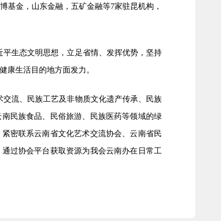
中博基金，山东金融，五矿金融等7家驻昆机构，
近平生态文明思想，立足省情、发挥优势，坚持
健康生活目的地方面发力。
术交流、民族工艺及非物质文化遗产传承、民族
云南民族食品、民俗旅游、民族医药等领域的绿
，紧密联系云南省文化艺术交流协会、云南省民
，通过协会平台获取资源为我会云南办在日常工