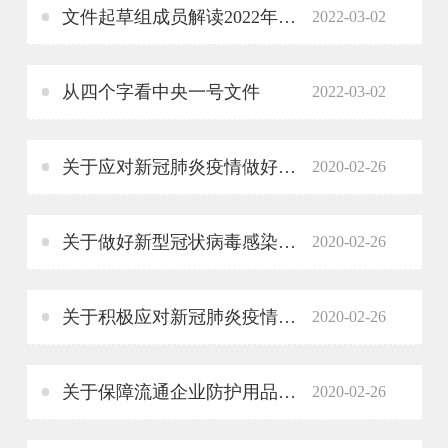
文件起草组成员解读2022年中央一号文件：以更大力度推动乡村振兴
2022-03-02
从四个字看中央一号文件
2022-03-02
关于应对新冠肺炎疫情做好稳外贸稳外资促消费工作的通知
2020-02-26
关于做好新型冠状病毒感染的肺炎疫情防控期间出口退（免）税有关工作的通知
2020-02-26
关于积极应对新冠肺炎疫情加强外资企业服务和招商引资工作的通知
2020-02-26
关于保障流通企业防护用品需要 做好市场保供工作的通知
2020-02-26