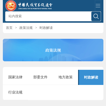
首页
>
政策法规
>
时政解读
国家法律
部委文件
地方政策
时政解读
行业法规