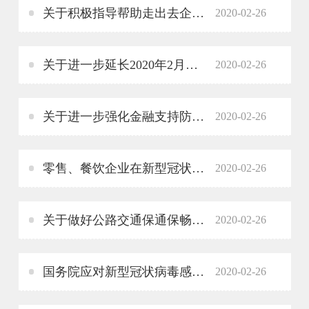
关于积极指导帮助走出去企业做好新冠肺炎疫情应对工作的通知
2020-02-26
关于进一步延长2020年2月份纳税申报期限有关事项的通知
2020-02-26
关于进一步强化金融支持防控新型冠状病毒感染肺炎疫情的通知
2020-02-26
零售、餐饮企业在新型冠状病毒流行期间经营服务防控指南
2020-02-26
关于做好公路交通保通保畅工作 确保人员车辆正常通行的通知
2020-02-26
国务院应对新型冠状病毒感染肺炎疫情 联防联控机制关于印发企事业单位 复工复产疫情防控措施指南的通知
2020-02-26