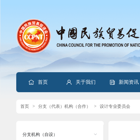
首页
关于我们
新闻资讯
首页
>
分支（代表）机构（合作）
>
设计专业委员会
分支机构（自设）