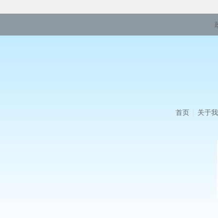
首页
关于我