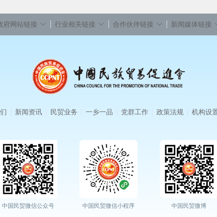
政府网站链接
行业相关链接
合作伙伴链接
新闻媒体链接
们
新闻资讯
民贸业务
一乡一品
党群工作
政策法规
机构设
中国民贸微信公众号
中国民贸微信小程序
中国民贸微博