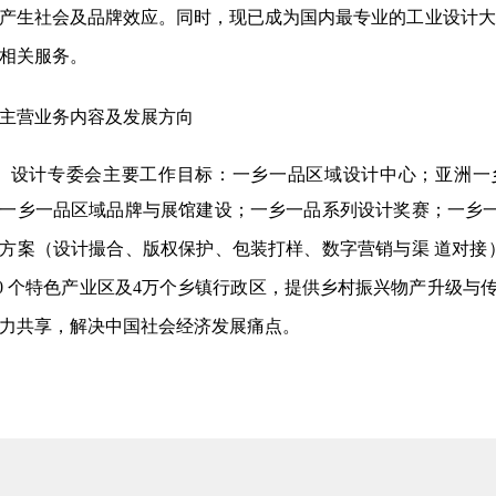
产生社会及品牌效应。同时，现已成为国内最专业的工业设计大赛
相关服务
。
主营业务内容及发展方向
设计专委会主要工作目标：一乡一品区域设计中心；亚洲一
一乡一品区域品牌与展馆建设；一乡一品系列设计奖赛；一乡
方案（设计撮合、版权保护、包装打样、数字营销与渠
道对接
000 个特色产业区及4
万个乡镇行政区，提供乡村振兴物产升级与
力共享，解决中国社会经济发展痛点。