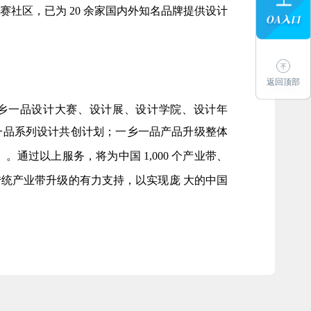
社区，已为 20 余家国内外知名品牌提供设计
返回顶部
乡一品设计大赛、设计展、设计学院、设计年
一品系列设计共创计划；一
乡一品产品升级整体
）。通过以上服务，将为中国
1,000 个产业带、
传统产业带升级的有力支持，以实现庞
大的中国