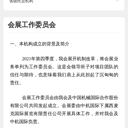
省级民贸机构
会展工作委员会
一、本机构成立的背景及简介
2021年第四季度，我会展开机制改革，将会展业
务单列为工作委员会。这是会领导班子对项目团队的
信任与期待，也意味着我们肩上从此担起了沉甸甸的
责任。
会展工作委员会由我会及中国机械国际合作股份
有限公司共同发起成立。会展委由中机国际下属西麦
克国际展览有限责任公司开展具体工作，并对我会及
中机国际负责。