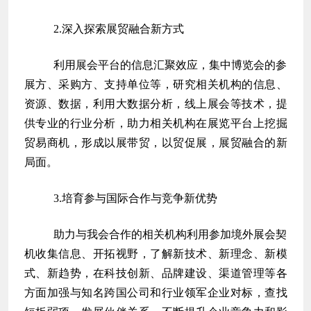
2.深入探索展贸融合新方式
利用展会平台的信息汇聚效应，集中博览会的参
展方、采购方、支持单位等，研究相关机构的信息、
资源、数据，利用大数据分析，线上展会等技术，提
供专业的行业分析，助力相关机构在展览平台上挖掘
贸易商机，形成以展带贸，以贸促展，展贸融合的新
局面。
3.培育参与国际合作与竞争新优势
助力与我会合作的相关机构利用参加境外展会契
机收集信息、开拓视野，了解新技术、新理念、新模
式、新趋势，在科技创新、品牌建设、渠道管理等各
方面加强与知名跨国公司和行业领军企业对标，查找