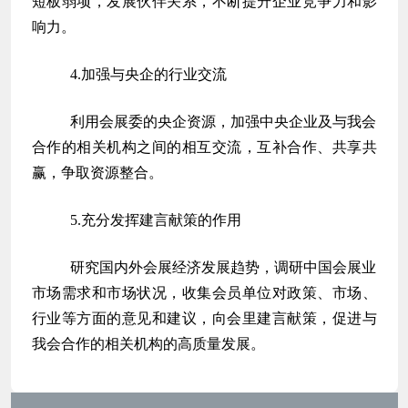
短板弱项，发展伙伴关系，不断提升企业竞争力和影
响力。
4.加强与央企的行业交流
利用会展委的央企资源，加强中央企业及与我会
合作的相关机构之间的相互交流，互补合作、共享共
赢，争取资源整合。
5.充分发挥建言献策的作用
研究国内外会展经济发展趋势，调研中国会展业
市场需求和市场状况，收集会员单位对政策、市场、
行业等方面的意见和建议，向会里建言献策，促进与
我会合作的相关机构的高质量发展。