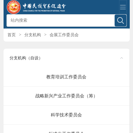
首页
>
分支机构
>
会展工作委员会
分支机构（自设）
教育培训工作委员会
战略新兴产业工作委员会（筹）
科学技术委员会