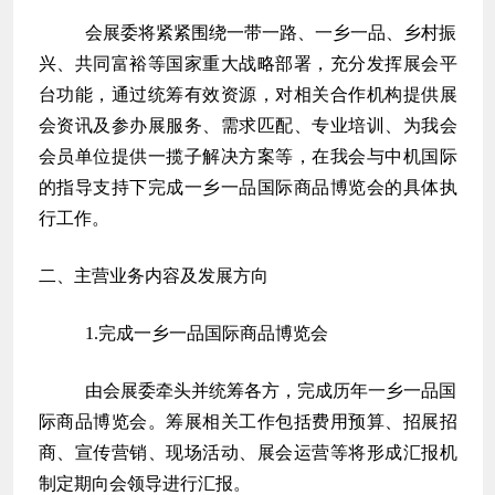
会展委将紧紧围绕一带一路、一乡一品、乡村振
兴、共同富裕等国家重大战略部署，充分发挥展会平
台功能，通过统筹有效资源，对相关合作机构提供展
会资讯及参办展服务、需求匹配、专业培训、为我会
会员单位提供一揽子解决方案等，在我会与中机国际
的指导支持下完成一乡一品国际商品博览会的具体执
行工作。
二、主营业务内容及发展方向
1.完成一乡一品国际商品博览会
由会展委牵头并统筹各方，完成历年一乡一品国
际商品博览会。筹展相关工作包括费用预算、招展招
商、宣传营销、现场活动、展会运营等将形成汇报机
制定期向会领导进行汇报。