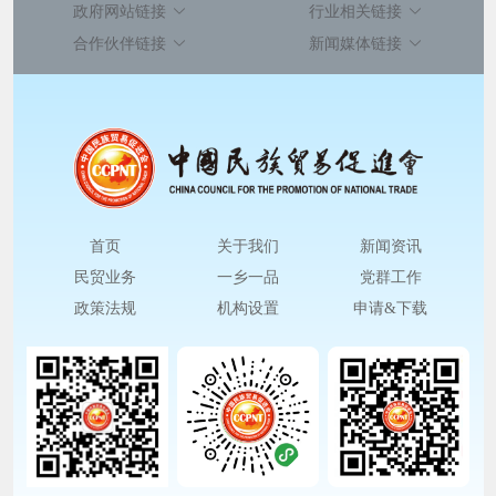
政府网站链接
行业相关链接
合作伙伴链接
新闻媒体链接
首页
关于我们
新闻资讯
民贸业务
一乡一品
党群工作
政策法规
机构设置
申请&下载