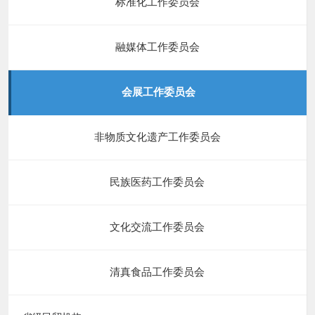
标准化工作委员会
融媒体工作委员会
会展工作委员会
非物质文化遗产工作委员会
民族医药工作委员会
文化交流工作委员会
清真食品工作委员会