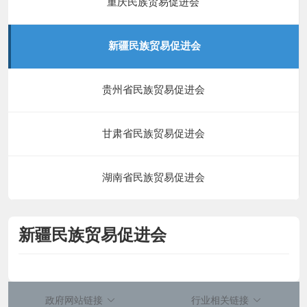
重庆民族贸易促进会
新疆民族贸易促进会
贵州省民族贸易促进会
甘肃省民族贸易促进会
湖南省民族贸易促进会
新疆民族贸易促进会
政府网站链接
行业相关链接