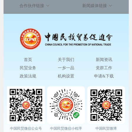
合作伙伴链接
新闻媒体链接
首页
关于我们
新闻资讯
民贸业务
一乡一品
党群工作
政策法规
机构设置
申请&下载
中国民贸微信公众号
中国民贸微信小程序
中国民贸微博