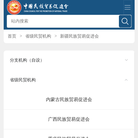
首页
>
省级民贸机构
>
新疆民族贸易促进会
分支机构（自设）
省级民贸机构
内蒙古民族贸易促进会
广西民族贸易促进会