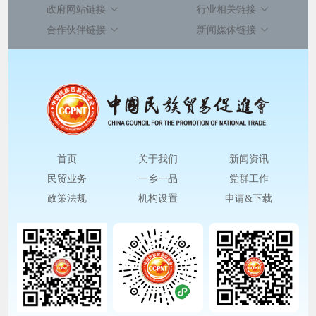
政府网站链接
行业相关链接
合作伙伴链接
新闻媒体链接
首页
关于我们
新闻资讯
民贸业务
一乡一品
党群工作
政策法规
机构设置
申请&下载