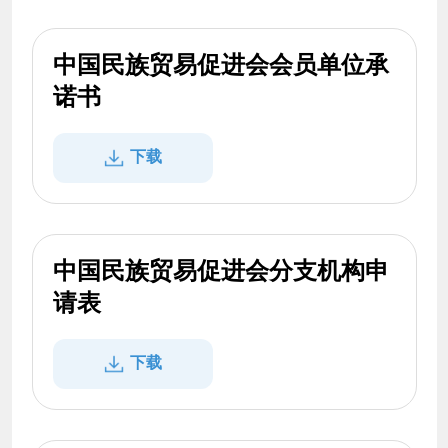
中国民族贸易促进会会员单位承
诺书
下载
中国民族贸易促进会分支机构申
请表
下载