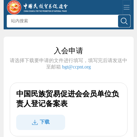
入会申请
请选择下载要申请的文件进行填写，填写完后请发送中
至邮箱
bgt@ccpnt.org
中国民族贸易促进会会员单位负
责人登记备案表
下载