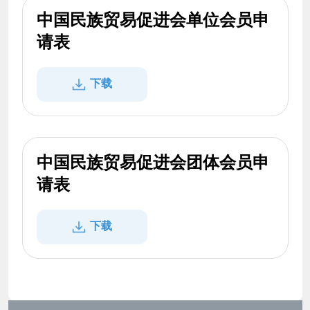
中国民族贸易促进会单位会员申
请表
下载
中国民族贸易促进会团体会员申
请表
下载