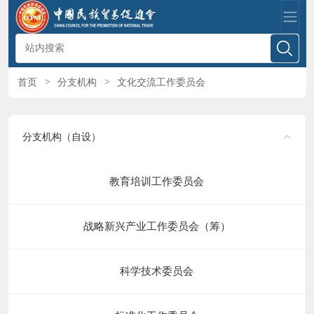
首页
>
分支机构
>
文化交流工作委员会
分支机构（自设）
教育培训工作委员会
战略新兴产业工作委员会（筹）
科学技术委员会