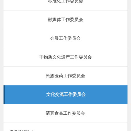
标准化工作委员会
融媒体工作委员会
会展工作委员会
非物质文化遗产工作委员会
民族医药工作委员会
文化交流工作委员会
清真食品工作委员会