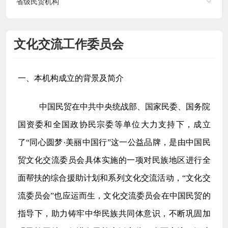
省级民贸机构
文化交流工作委员会
一、本机构成立的背景及简介
中国民贸在中共中央统战部、国家民委、国务院
国资委和全国政协民宗委等单位大力支持下，成立
了
“同心圆梦
·
美丽中国行
”这一公益品牌，是由中国民
贸文化交流委员会具体实施的一项对民族地区进行全
面帮扶的综合援助计划和系列文化交流活动，“文化交
流委员会”也应运而生，文化交流委员会在中国民贸的
指导下，助力铸牢中华民族共同体意识，不断巩固加