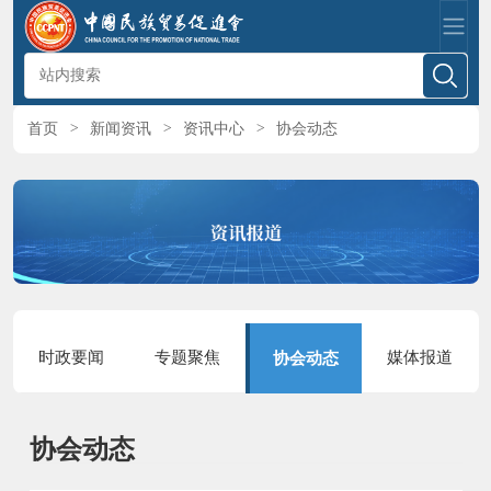
首页
>
新闻资讯
>
资讯中心
>
协会动态
时政要闻
专题聚焦
媒体报道
协会动态
协会动态