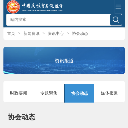
首页
>
新闻资讯
>
资讯中心
>
协会动态
时政要闻
专题聚焦
媒体报道
协会动态
协会动态