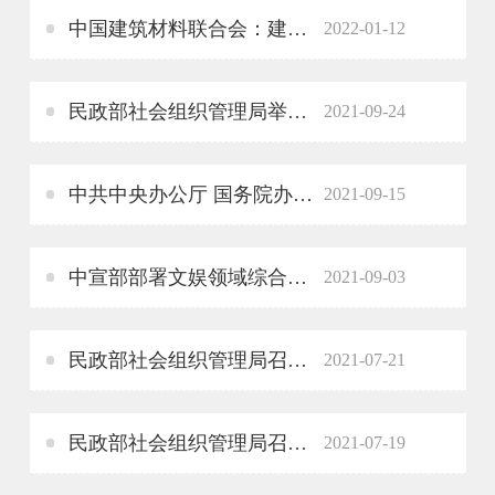
中国建筑材料联合会：建材行业产品出口金额创新高
2022-01-12
民政部社会组织管理局举办全国性社会组织内部治理培训班
2021-09-24
中共中央办公厅 国务院办公厅印发《关于加强网络文明建设的意见》要求发挥行业组织引导督促作用
2021-09-15
中宣部部署文娱领域综合治理工作，要求发挥行业协会作用，强化职业道德委员会职能
2021-09-03
民政部社会组织管理局召开科教文卫体等领域 全国性行业协会商会乱收费专项清理整治工作推进座谈会
2021-07-21
民政部社会组织管理局召开农业、建筑业领域 全国性行业协会商会乱收费专项清理整治工作推进座谈会
2021-07-19