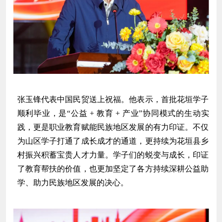
张玉锋代表中国民贸送上祝福。他表示，首批花垣学子
顺利毕业，是“公益 + 教育 + 产业”协同模式的生动实
践，更是职业教育赋能民族地区发展的有力印证。不仅
为山区学子打通了成长成才的通道，更持续为花垣县乡
村振兴积蓄宝贵人才力量。学子们的蜕变与成长，印证
了教育帮扶的价值，也更加坚定了各方持续深耕公益助
学、助力民族地区发展的决心。