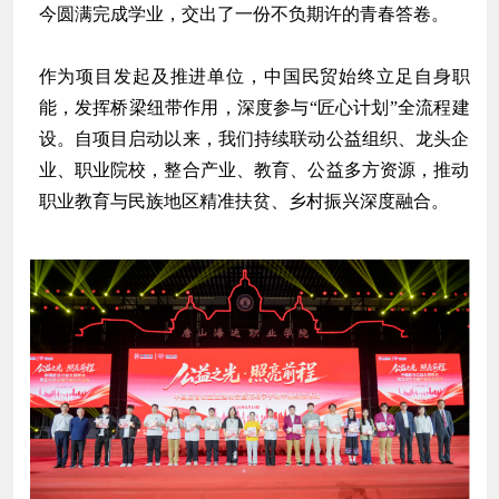
今圆满完成学业，交出了一份不负期许的青春答卷。
作为项目发起及推进单位，中国民贸始终立足自身职
能，发挥桥梁纽带作用，深度参与“匠心计划”全流程建
设。自项目启动以来，我们持续联动公益组织、龙头企
业、职业院校，整合产业、教育、公益多方资源，推动
职业教育与民族地区精准扶贫、乡村振兴深度融合。