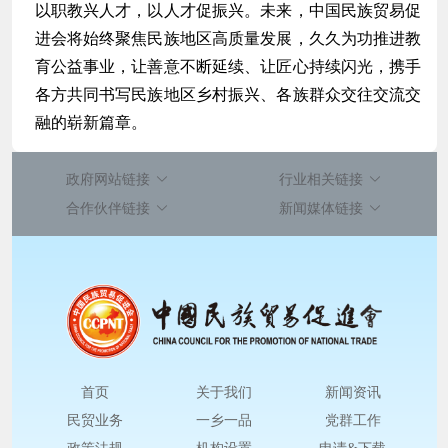
以职教兴人才，以人才促振兴。未来，中国民族贸易促
进会将始终聚焦民族地区高质量发展，久久为功推进教
育公益事业，让善意不断延续、让匠心持续闪光，携手
各方共同书写民族地区乡村振兴、各族群众交往交流交
融的崭新篇章。
政府网站链接
行业相关链接
合作伙伴链接
新闻媒体链接
首页
关于我们
新闻资讯
民贸业务
一乡一品
党群工作