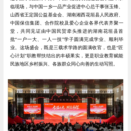
临现场，与中国一乡一品产业促进中心总干事张玉锋、
山西省王定国公益基金会、湖南湘西花垣县人民政府、
中国保信集团
、合作院校及爱心企业各界代表齐聚一
堂，共同见证由中国民贸牵头推进的湖南花垣县首
批“一户一大、一人一技”学子圆满完成学业、顺利毕
业。这场盛会，既是三载求学路的圆满收官，也是“匠
心计划”职教帮扶结出的丰硕果实，更是职业教育赋能
民族地区乡村振兴、各族群众同心向善的生动写照。