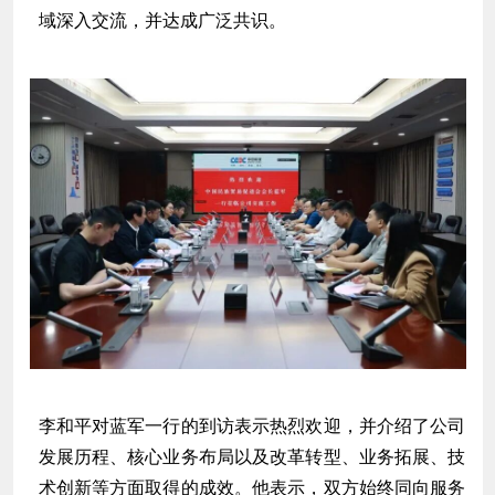
域深入交流，并达成广泛共识。
李和平对蓝军一行的到访表示热烈欢迎，并介绍了公司
发展历程、核心业务布局以及改革转型、业务拓展、技
术创新等方面取得的成效。他表示，双方始终同向服务