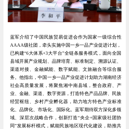
蓝军介绍了中国民族贸易促进会作为国家一级综合性
AAAA级社团，牵头实施中国一乡一品产业促进计划，
已构建“6大体系+3大平台”全链条服务模式，面向全国
县域开展产业规划、品牌培育、标准制定、溯源认证、
渠道对接、金融赋能、数字赋能、文旅融合等综合服
务。
他指出，中国一乡一品产业促进计划助力湖南经济
社会高质量发展，将聚焦湘中南县域，整合政府、
产
业、金融、渠道、数字资源，打造特色产品品牌、民族
经贸枢纽、乡村产业孵化器，助力地方特色产业标准
化、品牌化、市场化、国际化。蓝军期待双方深化多领
域、深层次战略合作，创新打造“央企+国家级社团协
同”发展标杆模式，赋能民族地区现代化建设，助推共