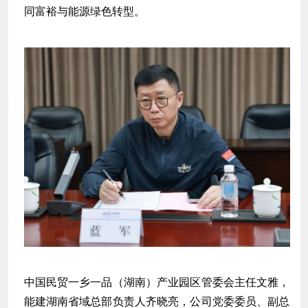
同富裕与能源绿色转型。
中国民贸一乡一品（湖南）产业园区管委会主任文雅，
能建湖南省域总部负责人齐晓亮，公司党委委员、副总