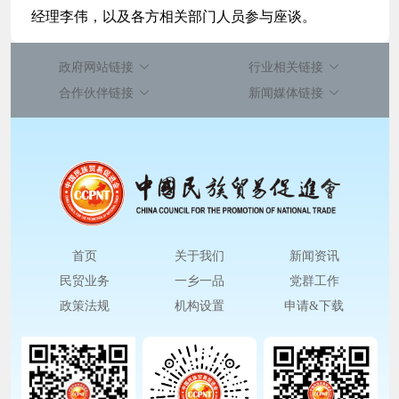
经理李伟，以及各方相关部门人员参与座谈。
政府网站链接
行业相关链接
合作伙伴链接
新闻媒体链接
首页
关于我们
新闻资讯
民贸业务
一乡一品
党群工作
政策法规
机构设置
申请&下载