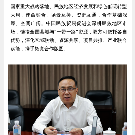
国家重大战略落地、民族地区经济发展和绿色低碳转型
大局，使命契合、场景互补、资源互通，合作基础深
厚、空间广阔。中国民族贸易促进会深耕民族地区市
场，链接全国县域与“一带一路”资源，双方可依托各自
优势，深化区域联动、资源共享、项目共推、产业联合
赋能，携手拓宽合作版图。