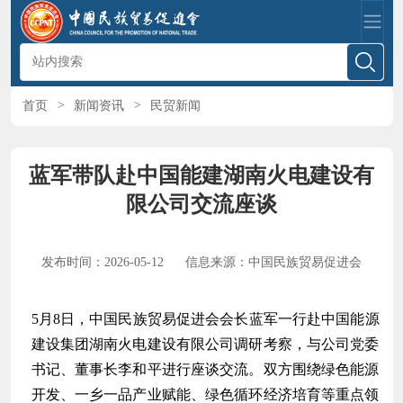
首页
>
新闻资讯
>
民贸新闻
蓝军带队赴中国能建湖南火电建设有
限公司交流座谈
发布时间：2026-05-12
信息来源：中国民族贸易促进会
5月8日，中国民族贸易促进会会长蓝军一行赴中国能源
建设集团湖南火电建设有限公司调研考察，与公司党委
书记、董事长李和平进行座谈交流。双方围绕绿色能源
开发、一乡一品产业赋能、绿色循环经济培育等重点领