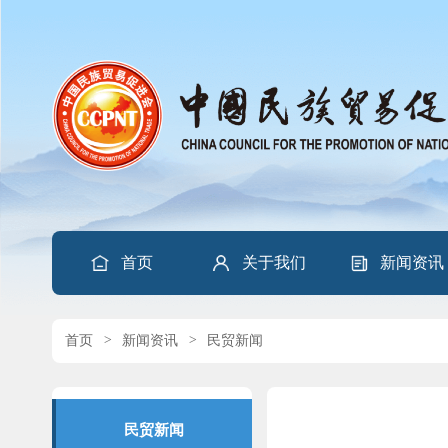
首页
关于我们
新闻资讯
首页
>
新闻资讯
>
民贸新闻
民贸新闻