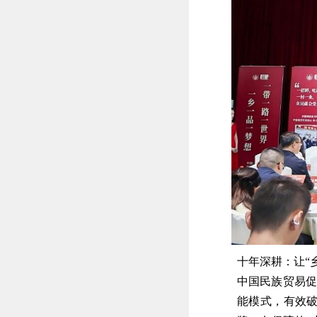
十年深耕：让“
中国民族贸易促
能模式，有效破