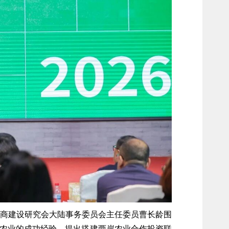
商建设研究会大陆事务委员会主任委员曹长龄围
致农业的成功经验，提出搭建两岸农业合作投资联