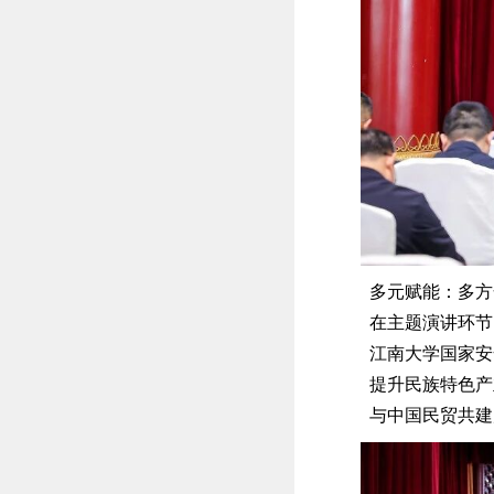
多元赋能：多方
在主题演讲环节
江南大学国家安
提升民族特色产
与中国民贸共建