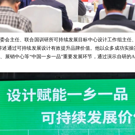
委会主任、联合国训研所可持续发展目标中心设计工作组主任、
讲述通过可持续发展设计有效提升品牌价值。他以众多成功实操
、展销中心等“中国一乡一品”重要发展环节，通过演示自研的A