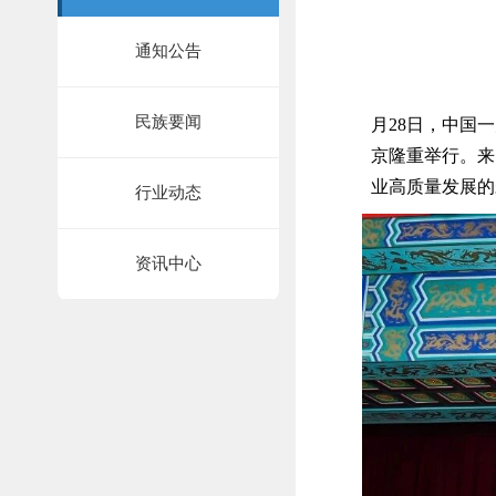
通知公告
民族要闻
月28日，中国
京隆重举行。来
业高质量发展的
行业动态
资讯中心