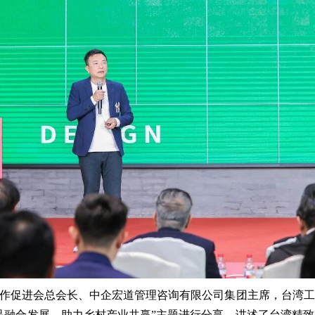
作促进会总会长、中企宏道管理咨询有限公司集团主席，台湾工
品融合发展，助力乡村产业共赢”主题进行分享，讲述了台湾精