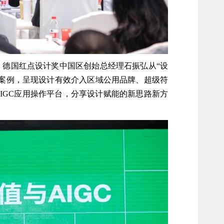
德国红点设计奖中国区创始总经理石振弘从“设
案例，呈现设计有效介入区域公用品牌、超级符
IGC应用操作平台，分享设计赋能的新思路新方