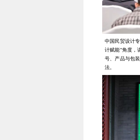
中国民贸设计专
计赋能”角度，
号、产品与包装
法。