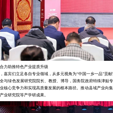
合力助推特色产业提质升级
，嘉宾们立足各自专业领域，从多元视角为“中国一乡一品”贡献
全与绿色发展研究院院长、教授、博导，
国务院政府特殊津贴
业核心竞争力和实现高质量发展的根本路径。推动县域产业向集
产业研究院等产学研成果。