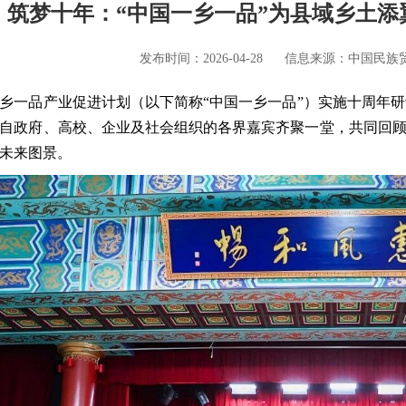
筑梦十年：“中国一乡一品”为县域乡土添
发布时间：2026-04-28
信息来源：中国民族
一乡一品产业促进计划（以下简称“中国一乡一品”）实施十周年研讨
自政府、高校、企业及社会组织的各界嘉宾齐聚一堂，共同回顾
未来图景。