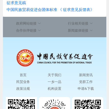
征求意见稿
中国民族贸易促进会团体标准 《 征求意见反馈表》
政府网站链接
行业相关链接
合作伙伴链接
新闻媒体链接
首页
关于我们
新闻资讯
民贸业务
一乡一品
党群工作
政策法规
机构设置
申请&下载