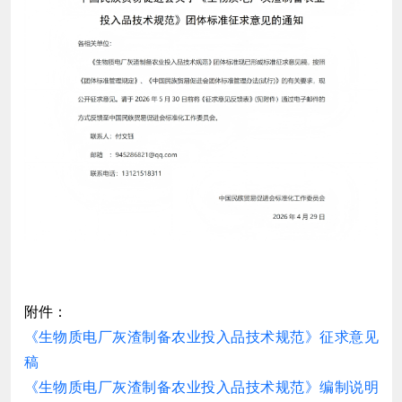
附件：
《生物质电厂灰渣制备农业投入品技术规范》征求意见
稿
《生物质电厂灰渣制备农业投入品技术规范》编制说明