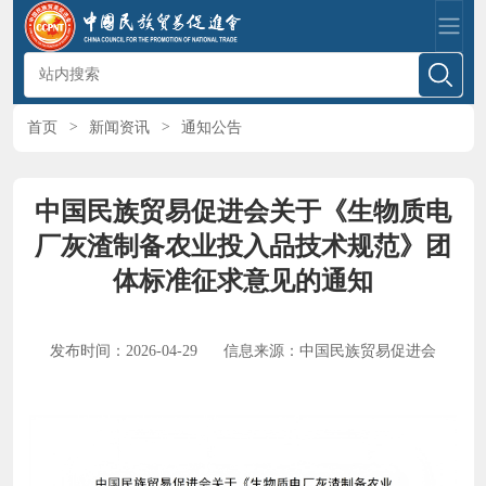
首页
>
新闻资讯
>
通知公告
中国民族贸易促进会关于《生物质电
厂灰渣制备农业投入品技术规范》团
体标准征求意见的通知
发布时间：2026-04-29
信息来源：中国民族贸易促进会