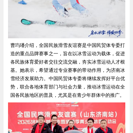
曹玙璠介绍，全国民族滑雪友谊赛是中国民贸体专委打
造的重点品牌赛事之一，旨在以冰雪运动为载体，促进
各民族体育爱好者交往交流交融，夯实冰雪运动人才根
基。她表示，希望通过专业赛事的带动作用，为济南冰
雪经济发展助力。中国民贸体专委将继续发挥好平台优
势，联合各地体育部门与社会力量，推动冰雪运动在全
国各民族地区的普及，尤其是在青少年群体中的推广。