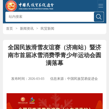
首页
>
新闻资讯
>
民贸新闻
全国民族滑雪友谊赛（济南站）暨济
南市首届冰雪消费季青少年运动会圆
满落幕
发布时间：2026-03-03
信息来源：中国民族贸易促进会