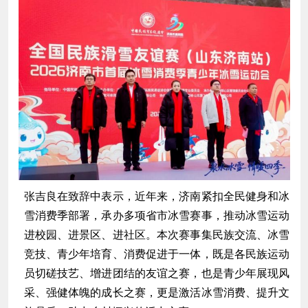
张吉良在致辞中表示，近年来，济南紧扣全民健身和冰
雪消费季部署，承办多项省市冰雪赛事，推动冰雪运动
进校园、进景区、进社区。本次赛事集民族交流、冰雪
竞技、青少年培育、消费促进于一体，既是各民族运动
员切磋技艺、增进团结的友谊之赛，也是青少年展现风
采、强健体魄的成长之赛，更是激活冰雪消费、提升文