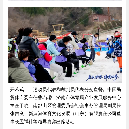
开幕式上，运动员代表和裁判员代表分别宣誓。中国民
贸体专委主任曹玙璠，济南市体育局产业发展服务中心
主任于晓，南部山区管理委员会社会事务管理局副局长
张吉良，新黄河体育文化发展（山东）有限责任公司董
事长孟祥祎等领导嘉宾出席活动。