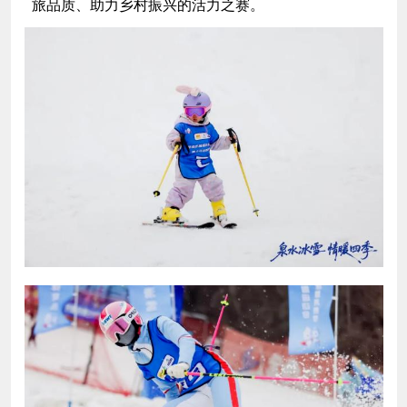
旅品质、助力乡村振兴的活力之赛。