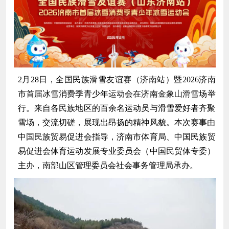
2月28日，全国民族滑雪友谊赛（济南站）暨2026济南
市首届冰雪消费季青少年运动会在
济南金象山滑雪场
举
行。来自各民族地区的百余名运动员与滑雪爱好者齐聚
雪场，交流切磋，展现出昂扬的精神风貌。本次赛事由
中国民族贸易促进会
指导，济南市体育局、中国民族贸
易促进会体育运动发展专业委员会（中国民贸体专委）
主办，南部山区管理委员会社会事务管理局承办。