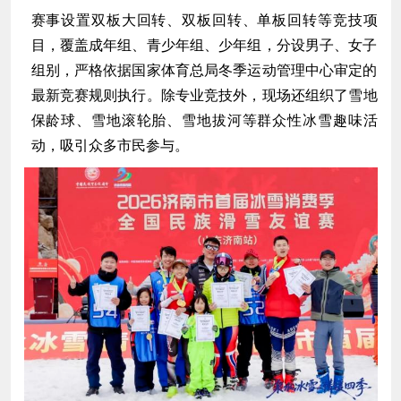
赛事设置双板大回转、双板回转、单板回转等竞技项
目，覆盖成年组、青少年组、少年组，分设男子、女子
组别，严格依据国家体育总局冬季运动管理中心审定的
最新竞赛规则执行。除专业竞技外，现场还组织了
雪地
保龄球
、雪地滚轮胎、雪地拔河等群众性冰雪趣味活
动，吸引众多市民参与。