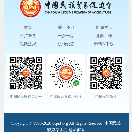
首页
关于我们
新闻资讯
民贸业务
一乡一品
党群工作
政策法规
机构设置
申请&下载
中国民贸微信公众号
中国民贸微信小程序
中国民贸微博
Copyright © 1986-2026 ccpnt.org All Rights Reserved. 中国民族
贸易促进会 版权所有