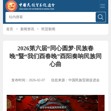
首页
>
新闻资讯
>
民贸新闻
2026第六届“同心圆梦·民族春
晚”暨“我们酉春晚”酉阳奏响民族同
心曲
发布时间：2026-02-07
信息来源：中国民族贸易促进会