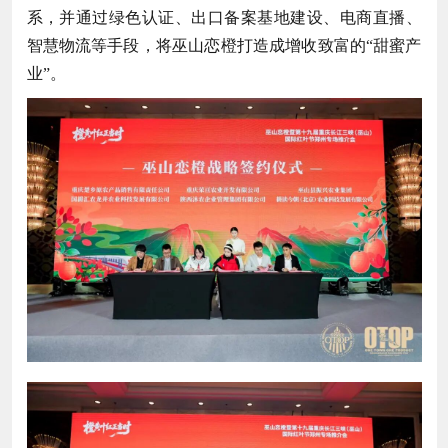
系，并通过绿色认证、出口备案基地建设、电商直播、
智慧物流等手段，将巫山恋橙打造成增收致富的“甜蜜产
业”。