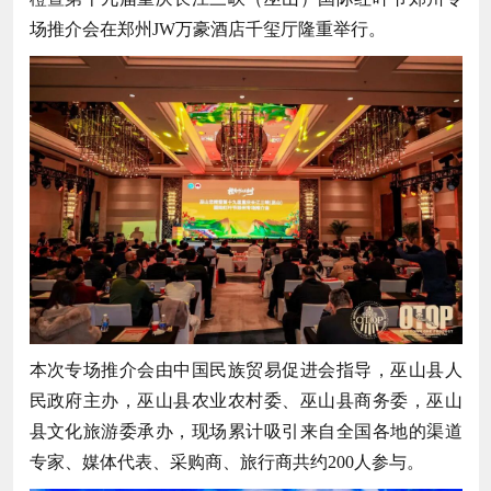
场推介会在郑州JW万豪酒店千玺厅隆重举行。
本次专场推介会由中国民族贸易促进会指导，巫山县人
民政府主办，巫山县农业农村委、巫山县商务委，巫山
县文化旅游委承办，现场累计吸引来自全国各地的渠道
专家、媒体代表、采购商、旅行商共约200人参与。