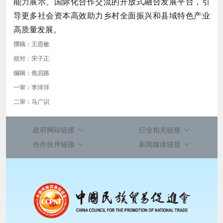
能力展示、国际化合作交流的开放式融合发展平台，引
导更多社会资本高效助力乡村全面振兴和县域特色产业
高质量发展。
撰稿：王思敏
校对：宋子正
编辑：焦启路
一审：李洋洋
二审：马广识
政府网站链接
行业相关链接
合作伙伴链接
新闻媒体链接