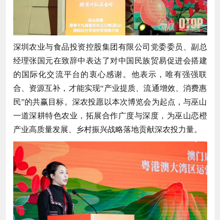
深圳农业与食品投资控股集团有限公司党委委员、副总
经理张国元在致辞中表达了对中国民族贸易促进会搭建
的国际化交流平台的衷心感谢。他表示，唯有强强联
合、资源互补，才能实现“产业提质、流通增效、消费惠
民”的共赢目标。深农投愿以本次博览会为起点，与巫山
一道深耕特色农业，拓展合作广度与深度，为巫山恋橙
产业高质量发展、乡村振兴战略落地贡献深农投力量。