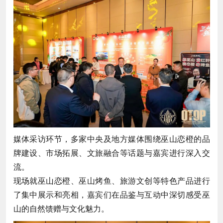
媒体采访环节，多家中央及地方媒体围绕巫山恋橙的品
牌建设、市场拓展、文旅融合等话题与嘉宾进行深入交
流。
现场就巫山恋橙、巫山烤鱼、旅游文创等特色产品进行
了集中展示和亮相，嘉宾们在品鉴与互动中深切感受巫
山的自然馈赠与文化魅力。