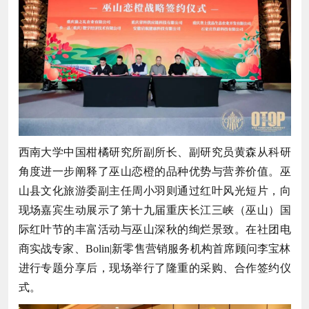
西南大学中国柑橘研究所副所长、副研究员黄森从科研
角度进一步阐释了巫山恋橙的品种优势与营养价值。巫
山县文化旅游委副主任周小羽则通过红叶风光短片，向
现场嘉宾生动展示了第十九届重庆长江三峡（巫山）国
际红叶节的丰富活动与巫山深秋的绚烂景致。在社团电
商实战专家、Bolin|新零售营销服务机构首席顾问李宝林
进行专题分享后，现场举行了隆重的采购、合作签约仪
式。