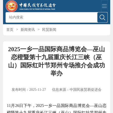
首页
>
新闻资讯
>
民贸新闻
2025一乡一品国际商品博览会—巫山
恋橙暨第十九届重庆长江三峡（巫
山）国际红叶节郑州专场推介会成功
举办
发布时间：2025-11-27
信息来源：中国民族贸易促进会
11月26日下午，2025一乡一品国际商品博览会—巫山恋
橙暨第十九届重庆长江三峡（巫山）国际红叶节郑州专