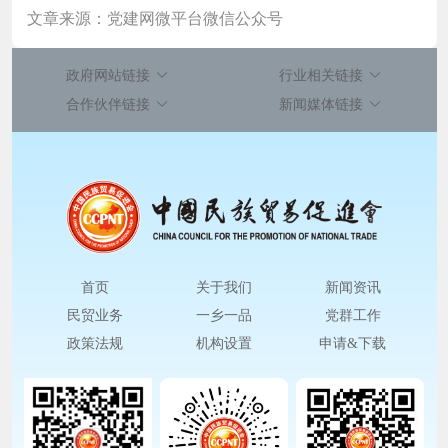
文章来源：党建网微平台微信公众号
政府网站链接
行业相关链接
合作伙伴链接
新闻媒体链接
首页
关于我们
新闻资讯
民贸业务
一乡一品
党群工作
政策法规
机构设置
申请&下载