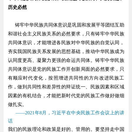
历史必然
铸牢中华民族共同体意识是巩固和发展平等团结互助
和谐社会主义民族关系的必然要求，只有铸牢中华民族
共同体意识，才能增进各民族对中华民族的自觉认同，
夯实我国民族关系发展的思想基础，推动中华民族成为
认同度更高、凝聚力更强的命运共同体。铸牢中华民族
共同体意识是党的民族工作开创新局面的必然要求，只
有顺应时代变化，按照增进共同性的方向改进民族工
作，做到共同性和差异性的辩证统一、民族因素和区域
因素的有机结合，才能把新时代党的民族工作做好做细
做扎实。
——2021年8月，习近平在中央民族工作会议上的讲
话
我们的民族理论和政策是好的、管用的。要坚持走中国