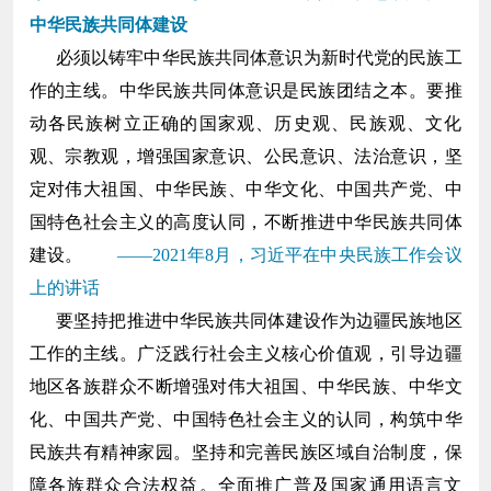
中华民族共同体建设
必须以铸牢中华民族共同体意识为新时代党的民族工
作的主线。中华民族共同体意识是民族团结之本。要推
动各民族树立正确的国家观、历史观、民族观、文化
观、宗教观，增强国家意识、公民意识、法治意识，坚
定对伟大祖国、中华民族、中华文化、中国共产党、中
国特色社会主义的高度认同，不断推进中华民族共同体
建设。
——2021年8月，习近平在中央民族工作会议
上的讲话
要坚持把推进中华民族共同体建设作为边疆民族地区
工作的主线。广泛践行社会主义核心价值观，引导边疆
地区各族群众不断增强对伟大祖国、中华民族、中华文
化、中国共产党、中国特色社会主义的认同，构筑中华
民族共有精神家园。坚持和完善民族区域自治制度，保
障各族群众合法权益。全面推广普及国家通用语言文