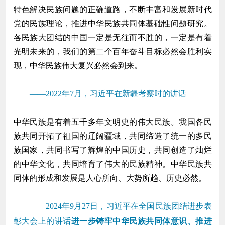
特色解决民族问题的正确道路，不断丰富和发展新时代
党的民族理论，推进中华民族共同体基础性问题研究。
各民族大团结的中国一定是无往而不胜的，一定是有着
光明未来的，我们的第二个百年奋斗目标必然会胜利实
现，中华民族伟大复兴必然会到来。
——2022年7月，习近平在新疆考察时的讲话
中华民族是有着五千多年文明史的伟大民族。我国各民
族共同开拓了祖国的辽阔疆域，共同缔造了统一的多民
族国家，共同书写了辉煌的中国历史，共同创造了灿烂
的中华文化，共同培育了伟大的民族精神。中华民族共
同体的形成和发展是人心所向、大势所趋、历史必然。
——2024年9月27日，习近平在全国民族团结进步表
彰大会上的讲话
进一步铸牢中华民族共同体意识、推进