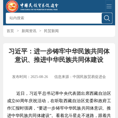
首页
>
新闻资讯
>
民贸新闻
习近平：进一步铸牢中华民族共同体
意识、推进中华民族共同体建设
发布时间：2025-08-26
信息来源：中国民族贸易促进会
近日，习近平总书记率中央代表团出席西藏自治区
成立60周年庆祝活动，在听取西藏自治区党委和政府工
作汇报时强调，“要进一步铸牢中华民族共同体意识、推
进中华民族共同体建设”。看着北斗星走不迷路，跟着共