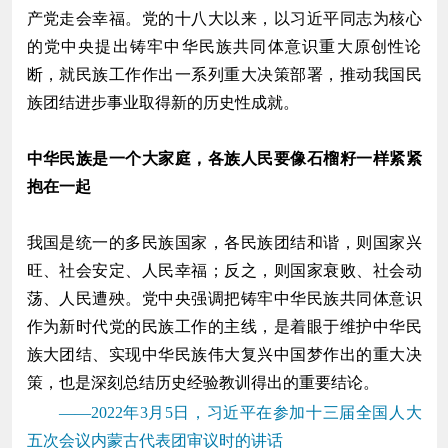
产党走会幸福。党的十八大以来，以习近平同志为核心
的党中央提出铸牢中华民族共同体意识重大原创性论
断，就民族工作作出一系列重大决策部署，推动我国民
族团结进步事业取得新的历史性成就。
中华民族是一个大家庭，各族人民要像石榴籽一样紧紧
抱在一起
我国是统一的多民族国家，各民族团结和谐，则国家兴
旺、社会安定、人民幸福；反之，则国家衰败、社会动
荡、人民遭殃。党中央强调把铸牢中华民族共同体意识
作为新时代党的民族工作的主线，是着眼于维护中华民
族大团结、实现中华民族伟大复兴中国梦作出的重大决
策，也是深刻总结历史经验教训得出的重要结论。
——2022年3月5日，习近平在参加十三届全国人大
五次会议内蒙古代表团审议时的讲话