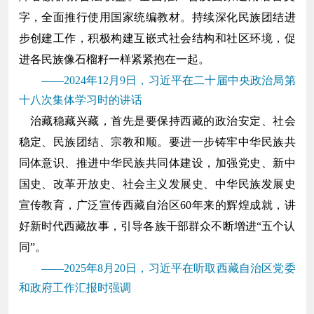
字，全面推行使用国家统编教材。持续深化民族团结进
步创建工作，积极构建互嵌式社会结构和社区环境，促
进各民族像石榴籽一样紧紧抱在一起。
——2024年12月9日，习近平在二十届中央政治局第
十八次集体学习时的讲话
治藏稳藏兴藏，首先是要保持西藏的政治安定、社会
稳定、民族团结、宗教和顺。要进一步铸牢中华民族共
同体意识、推进中华民族共同体建设，加强党史、新中
国史、改革开放史、社会主义发展史、中华民族发展史
宣传教育，广泛宣传西藏自治区60年来的辉煌成就，讲
好新时代西藏故事，引导各族干部群众不断增进“五个认
同”。
——2025年8月20日，习近平在听取西藏自治区党委
和政府工作汇报时强调