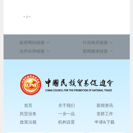
政府网站链接
行业相关链接
合作伙伴链接
新闻媒体链接
首页
关于我们
新闻资讯
民贸业务
一乡一品
党群工作
政策法规
机构设置
申请&下载