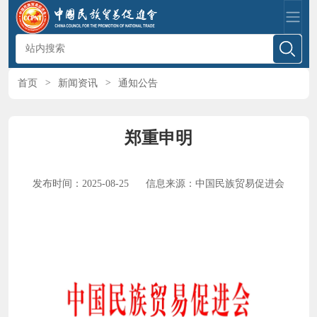
首页
>
新闻资讯
>
通知公告
郑重申明
发布时间：2025-08-25
信息来源：中国民族贸易促进会