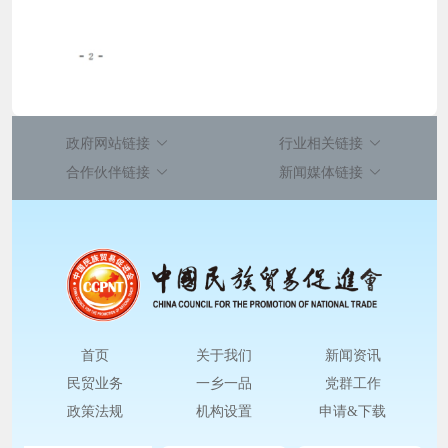
政府网站链接
行业相关链接
合作伙伴链接
新闻媒体链接
首页
关于我们
新闻资讯
民贸业务
一乡一品
党群工作
政策法规
机构设置
申请&下载