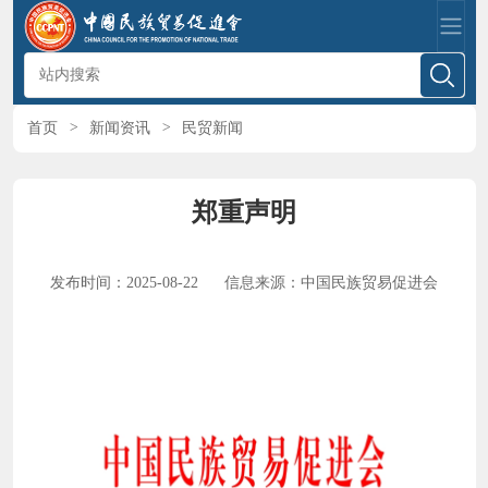
首页
>
新闻资讯
>
民贸新闻
郑重声明
发布时间：2025-08-22
信息来源：中国民族贸易促进会