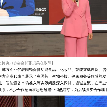
支持协力协会会长张贞美在致辞】
，韩方企业代表围绕保健功能食品、化妆品、智能穿戴设备、咨
中方企业代表也展示了在医药、生物科技、健康服务等领域的发
化、智能设备市场准入等实际问题深入探讨，坦诚交流，在产业
频频，不少合作意向在思想碰撞中悄然萌芽，为后续务实合作埋