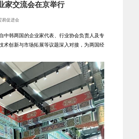
业家交流会在京举行
贸易促进会
来自中韩两国的企业家代表、行业协会负责人及专
、技术创新与市场拓展等议题深入对接，为两国经