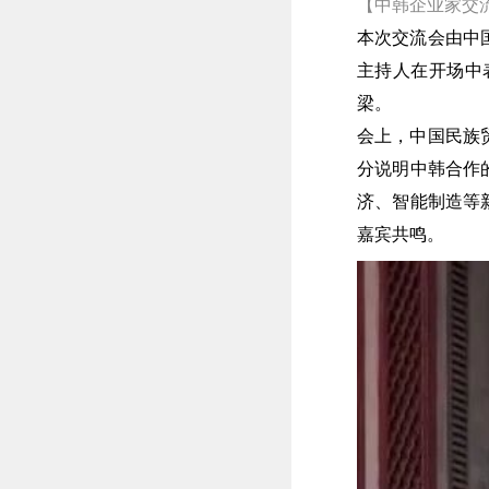
【中韩企业家交
本次交流会由中
主持人在开场中
梁。
会上，中国民族
分说明中韩合作
济、智能制造等
嘉宾共鸣。