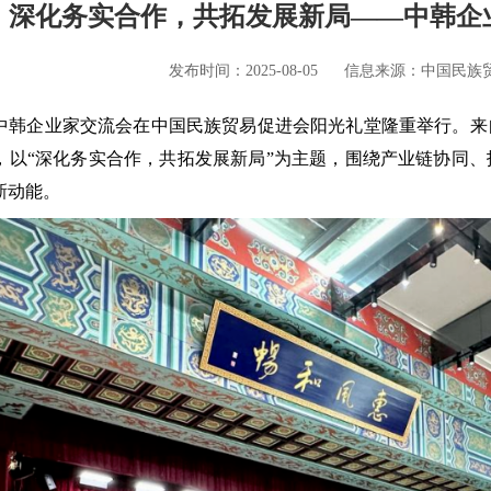
深化务实合作，共拓发展新局——中韩企
发布时间：2025-08-05
信息来源：中国民族
5日，中韩企业家交流会在中国民族贸易促进会阳光礼堂隆重举行。
，以“深化务实合作，共拓发展新局”为主题，围绕产业链协同
新动能。