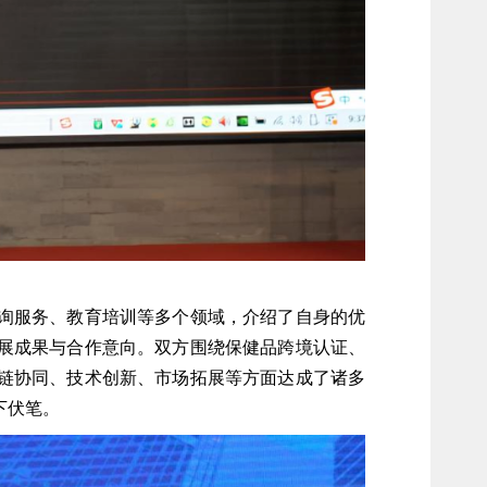
询服务、教育培训等多个领域，介绍了自身的优
展成果与合作意向。双方围绕保健品跨境认证、
链协同、技术创新、市场拓展等方面达成了诸多
下伏笔。