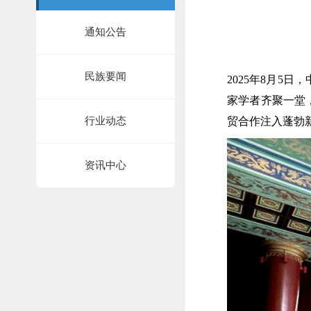
通知公告
民族要闻
2025年8月
家学者齐聚一堂
行业动态
贸合作注入蓬勃
资讯中心