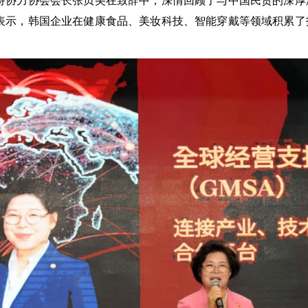
持协力协会会长张贞美在致辞中，深情回顾了与中国民贸的深厚
表示，韩国企业在健康食品、美妆科技、智能穿戴等领域积累了
。