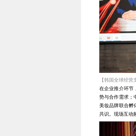
【韩国全球经营
在企业推介环节
势与合作需求；
美妆品牌联合孵
共识。现场互动