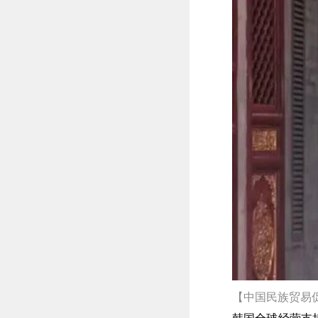
【中国民族贸易