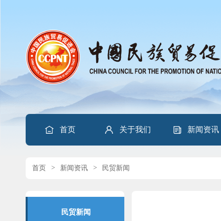
首页
关于我们
新闻资讯
首页
>
新闻资讯
>
民贸新闻
民贸新闻