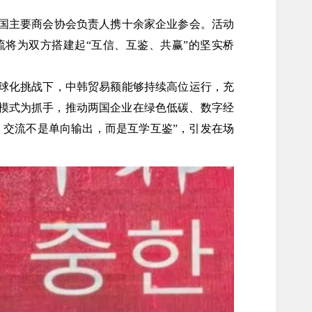
国主要商会协会负责人携十余家企业参会。活动
流将为双方搭建起
“互信、互鉴、共赢”的坚实桥
球化挑战下，中韩贸易额能够持续高位运行，充
融合模式为抓手，推动两国企业在绿色低碳、数字经
；交流不是单向输出，而是互学互鉴”，引发在场