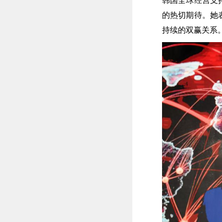
韩国全球经营支
的热切期待。她
持续的双赢关系