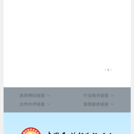
政府网站链接
行业相关链接
合作伙伴链接
新闻媒体链接