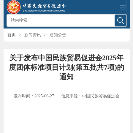
首页
>
新闻资讯
>
通知公告
关于发布中国民族贸易促进会2025年
度团体标准项目计划(第五批共7项)的
通知
发布时间：2025-06-27
信息来源：中国民族贸易促进会