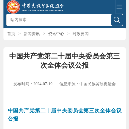
首页
>
新闻资讯
>
资讯中心
>
时政要闻
中国共产党第二十届中央委员会第三
次全体会议公报
发布时间：2024-07-19
信息来源：中国民族贸易促进会
中国共产党第二十届中央委员会第三次全体会议
公报