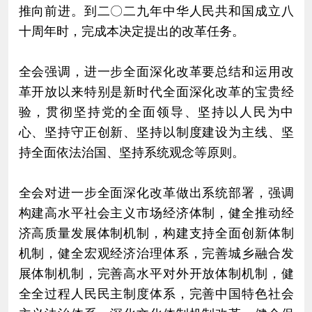
推向前进。到二〇二九年中华人民共和国成立八
十周年时，完成本决定提出的改革任务。
全会强调，进一步全面深化改革要总结和运用改
革开放以来特别是新时代全面深化改革的宝贵经
验，贯彻坚持党的全面领导、坚持以人民为中
心、坚持守正创新、坚持以制度建设为主线、坚
持全面依法治国、坚持系统观念等原则。
全会对进一步全面深化改革做出系统部署，强调
构建高水平社会主义市场经济体制，健全推动经
济高质量发展体制机制，构建支持全面创新体制
机制，健全宏观经济治理体系，完善城乡融合发
展体制机制，完善高水平对外开放体制机制，健
全全过程人民民主制度体系，完善中国特色社会