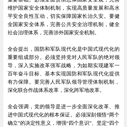
维护国家安全体制机制，实现高质量发展和高水
平安全良性互动，切实保障国家长治久安。要健
全国家安全体系，完善公共安全治理机制，健全
社会治理体系，完善涉外国家安全机制。
全会提出，国防和军队现代化是中国式现代化的
重要组成部分。必须坚持党对人民军队的绝对领
导，深入实施改革强军战略，为如期实现建军一
百年奋斗目标、基本实现国防和军队现代化提供
有力保障。要完善人民军队领导管理体制机制，
深化联合作战体系改革，深化跨军地改革。
全会强调，党的领导是进一步全面深化改革、推
进中国式现代化的根本保证。必须深刻领悟“两个
确立”的决定性意义，增强“四个意识”、坚定“四个