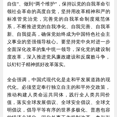
自信”、做到“两个维护”，保持以党的自我革命引
领社会革命的高度自觉，坚持用改革精神和严的
标准管党治党，完善党的自我革命制度规范体
系，不断推进党的自我净化、自我完善、自我革
新、自我提高，确保党始终成为中国特色社会主
义事业的坚强领导核心。要坚持党中央对进一步
全面深化改革的集中统一领导，深化党的建设制
度改革，深入推进党风廉政建设和反腐败斗争，
以钉钉子精神抓好改革落实。
全会强调，中国式现代化是走和平发展道路的现
代化。必须坚定奉行独立自主的和平外交政策，
推动构建人类命运共同体，践行全人类共同价
值，落实全球发展倡议、全球安全倡议、全球文
明倡议，倡导平等有序的世界多极化、普惠包容