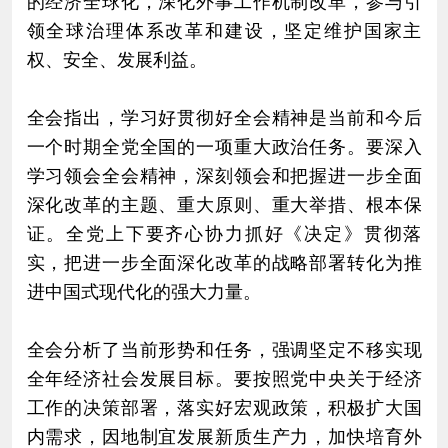
的经济全球化，深化外事工作机制改革，参与引
领全球治理体系改革和建设，坚定维护国家主
权、安全、发展利益。
全会指出，学习好贯彻好全会精神是当前和今后
一个时期全党全国的一项重大政治任务。要深入
学习领会全会精神，深刻领会和把握进一步全面
深化改革的主题、重大原则、重大举措、根本保
证。全党上下要齐心协力抓好《决定》贯彻落
实，把进一步全面深化改革的战略部署转化为推
进中国式现代化的强大力量。
全会分析了当前形势和任务，强调坚定不移实现
全年经济社会发展目标。要按照党中央关于经济
工作的决策部署，落实好宏观政策，积极扩大国
内需求，因地制宜发展新质生产力，加快培育外