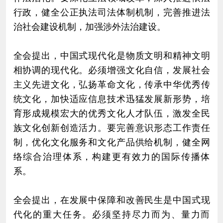
行政，健全公正执法司法体制机制，完善推进法
治社会建设机制，加强涉外法治建设。
全会提出，中国式现代化是物质文明和精神文明
相协调的现代化。必须增强文化自信，发展社会
主义先进文化，弘扬革命文化，传承中华优秀传
统文化，加快适应信息技术迅猛发展新形势，培
育形成规模宏大的优秀文化人才队伍，激发全民
族文化创新创造活力。要完善意识形态工作责任
制，优化文化服务和文化产品供给机制，健全网
络综合治理体系，构建更有效力的国际传播体
系。
全会提出，在发展中保障和改善民生是中国式现
代化的重大任务。必须坚持尽力而为、量力而