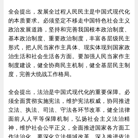
全会提出，发展全过程人民民主是中国式现代化
的本质要求。必须坚定不移走中国特色社会主义
政治发展道路，坚持和完善我国根本政治制度、
基本政治制度、重要政治制度，丰富各层级民主
形式，把人民当家作主具体、现实体现到国家政
治生活和社会生活各方面。要加强人民当家作主
制度建设，健全协商民主机制，健全基层民主制
度，完善大统战工作格局。
全会提出，法治是中国式现代化的重要保障。必
须全面贯彻实施宪法，维护宪法权威，协同推进
立法、执法、司法、守法各环节改革，健全法律
面前人人平等保障机制，弘扬社会主义法治精
神，维护社会公平正义，全面推进国家各方面工
作法治化。要深化立法领域改革，深入推进依法