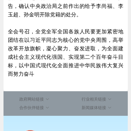
告，确认中央政治局之前作出的给予李尚福、李
玉超、孙金明开除党籍的处分。
全会号召，全党全军全国各族人民要更加紧密地
团结在以习近平同志为核心的党中央周围，高举
改革开放旗帜，凝心聚力、奋发进取，为全面建
成社会主义现代化强国、实现第二个百年奋斗目
标，以中国式现代化全面推进中华民族伟大复兴
而努力奋斗
政府网站链接
行业相关链接
合作伙伴链接
新闻媒体链接