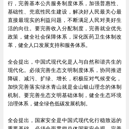
行，完善基本公共服务制度体系，加强普惠性、
基础性、兜底性民生建设，解决好人民最关心最
直接最现实的利益问题，不断满足人民对美好生
活的向往。要完善收入分配制度，完善就业优先
政策，健全社会保障体系，深化医药卫生体制改
革，健全人口发展支持和服务体系。
全会提出，中国式现代化是人与自然和谐共生的
现代化。必须完善生态文明制度体系，协同推进
降碳、减污、扩绿、增长，积极应对气候变化，
加快完善落实绿水青山就是金山银山理念的体制
机制。要完善生态文明基础体制，健全生态环境
治理体系，健全绿色低碳发展机制。
全会提出，国家安全是中国式现代化行稳致远的
重要基础。必须全面贯彻总体国家安全观，完善