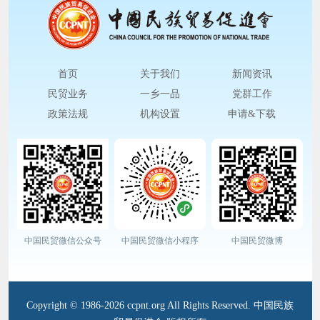
首页
关于我们
新闻资讯
民贸业务
一乡一品
党群工作
政策法规
机构设置
申请&下载
中国民贸微信公众号
中国民贸微信小程序
中国民贸微博
Copyright © 1986-2026 ccpnt.org All Rights Reserved. 中国民族