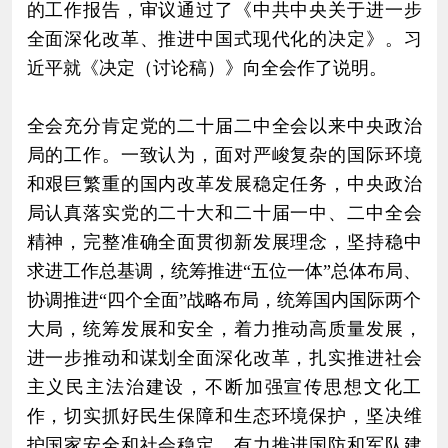
的工作报告，审议通过了《中共中央关于进一步
全面深化改革、推进中国式现代化的决定》。习
近平就《决定（讨论稿）》向全会作了说明。
全会充分肯定党的二十届二中全会以来中央政治
局的工作。一致认为，面对严峻复杂的国际环境
和艰巨繁重的国内改革发展稳定任务，中央政治
局认真落实党的二十大和二十届一中、二中全会
精神，完整准确全面贯彻新发展理念，坚持稳中
求进工作总基调，统筹推进“五位一体”总体布局、
协调推进“四个全面”战略布局，统筹国内国际两个
大局，统筹发展和安全，着力推动高质量发展，
进一步推动和谋划全面深化改革，扎实推进社会
主义民主法治建设，不断加强宣传思想文化工
作，切实抓好民生保障和生态环境保护，坚决维
护国家安全和社会稳定，有力推进国防和军队建