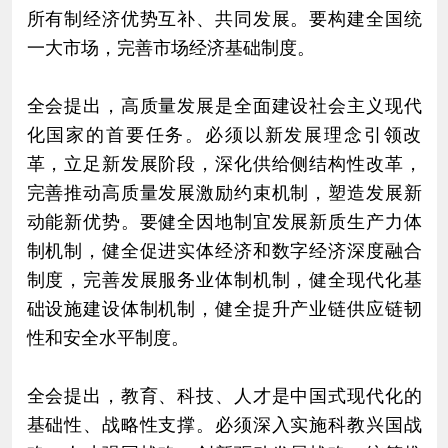
所有制经济优势互补、共同发展。要构建全国统
一大市场，完善市场经济基础制度。
全会提出，高质量发展是全面建设社会主义现代
化国家的首要任务。必须以新发展理念引领改
革，立足新发展阶段，深化供给侧结构性改革，
完善推动高质量发展激励约束机制，塑造发展新
动能新优势。要健全因地制宜发展新质生产力体
制机制，健全促进实体经济和数字经济深度融合
制度，完善发展服务业体制机制，健全现代化基
础设施建设体制机制，健全提升产业链供应链韧
性和安全水平制度。
全会提出，教育、科技、人才是中国式现代化的
基础性、战略性支撑。必须深入实施科教兴国战