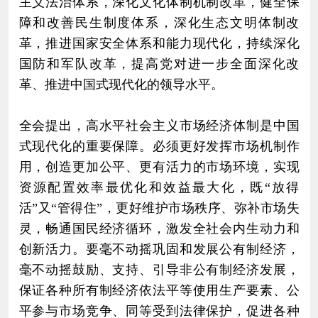
主义法治体系，深化文化体制机制改革，健全保
障和改善民生制度体系，深化生态文明体制改
革，推进国家安全体系和能力现代化，持续深化
国防和军队改革，提高党对进一步全面深化改
革、推进中国式现代化的领导水平。
全会提出，高水平社会主义市场经济体制是中国
式现代化的重要保障。必须更好发挥市场机制作
用，创造更加公平、更有活力的市场环境，实现
资源配置效率最优化和效益最大化，既“放得
活”又“管得住”，更好维护市场秩序、弥补市场失
灵，畅通国民经济循环，激发全社会内生动力和
创新活力。要毫不动摇巩固和发展公有制经济，
毫不动摇鼓励、支持、引导非公有制经济发展，
保证各种所有制经济依法平等使用生产要素、公
平参与市场竞争、同等受到法律保护，促进各种