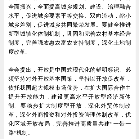
全面振兴，全面提高城乡规划、建设、治理融合
水平，促进城乡要素平等交换、双向流动，缩小
城乡差别，促进城乡共同繁荣发展。要健全推进
新型城镇化体制机制，巩固和完善农村基本经营
制度，完善强农惠农富农支持制度，深化土地制
度改革。
全会提出，开放是中国式现代化的鲜明标识。必
须坚持对外开放基本国策，坚持以开放促改革，
依托我国超大规模市场优势，在扩大国际合作中
提升开放能力，建设更高水平开放型经济新体
制。要稳步扩大制度型开放，深化外贸体制改
革，深化外商投资和对外投资管理体制改革，优
化区域开放布局，完善推进高质量共建“一带一
路”机制。