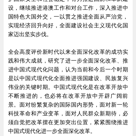
设，继续推进港澳工作和对台工作，深入推进中
国特色大国外交，一以贯之推进全面从严治党，
实现经济回升向好，全面建设社会主义现代化国
家迈出坚实步伐。
全会高度评价新时代以来全面深化改革的成功实
践和伟大成就，研究了进一步全面深化改革、推
进中国式现代化问题，认为当前和今后一个时期
是以中国式现代化全面推进强国建设、民族复兴
伟业的关键时期。中国式现代化是在改革开放中
不断推进的，也必将在改革开放中开辟广阔前
景。面对纷繁复杂的国际国内形势，面对新一轮
科技革命和产业变革，面对人民群众新期待，必
须自觉把改革摆在更加突出位置，紧紧围绕推进
中国式现代化进一步全面深化改革。