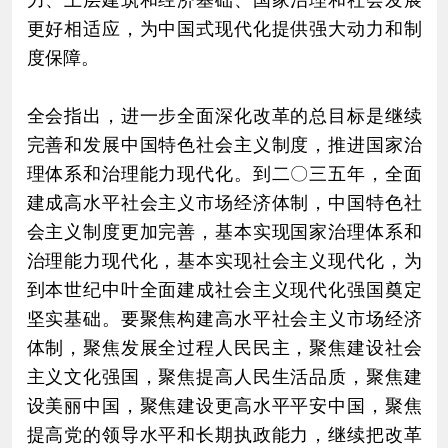
更好相适应，为中国式现代化提供强大动力和制
度保障。
全会指出，进一步全面深化改革的总目标是继续
完善和发展中国特色社会主义制度，推进国家治
理体系和治理能力现代化。到二〇三五年，全面
建成高水平社会主义市场经济体制，中国特色社
会主义制度更加完善，基本实现国家治理体系和
治理能力现代化，基本实现社会主义现代化，为
到本世纪中叶全面建成社会主义现代化强国奠定
坚实基础。要聚焦构建高水平社会主义市场经济
体制，聚焦发展全过程人民民主，聚焦建设社会
主义文化强国，聚焦提高人民生活品质，聚焦建
设美丽中国，聚焦建设更高水平平安中国，聚焦
提高党的领导水平和长期执政能力，继续把改革