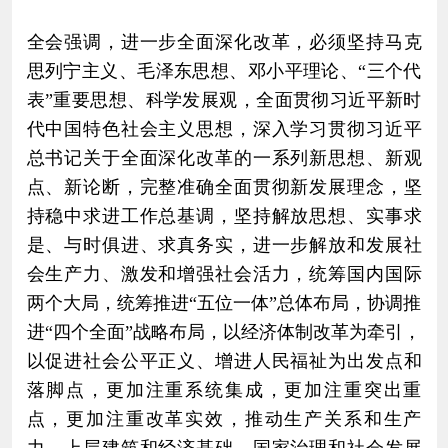
全会强调，进一步全面深化改革，必须坚持马克
思列宁主义、毛泽东思想、邓小平理论、“三个代
表”重要思想、科学发展观，全面贯彻习近平新时
代中国特色社会主义思想，深入学习贯彻习近平
总书记关于全面深化改革的一系列新思想、新观
点、新论断，完整准确全面贯彻新发展理念，坚
持稳中求进工作总基调，坚持解放思想、实事求
是、与时俱进、求真务实，进一步解放和发展社
会生产力、激发和增强社会活力，统筹国内国际
两个大局，统筹推进“五位一体”总体布局，协调推
进“四个全面”战略布局，以经济体制改革为牵引，
以促进社会公平正义、增进人民福祉为出发点和
落脚点，更加注重系统集成，更加注重突出重
点，更加注重改革实效，推动生产关系和生产
力、上层建筑和经济基础、国家治理和社会发展