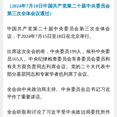
（2024年7月18日中国共产党第二十届中央委员会
第三次全体会议通过）
中国共产党第二十届中央委员会第三次全体会
议，于2024年7月15日至18日在北京举行。
出席这次全会的有，中央委员199人，候补中央委
员165人。中央纪律检查委员会常务委员会委员和
有关方面负责同志列席会议。党的二十大代表中
部分基层同志和专家学者也列席了会议。
全会由中央政治局主持。中央委员会总书记习近
平作了重要讲话。
全会听取和讨论了习近平受中央政治局委托所作