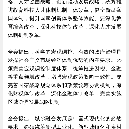
略、人才强国战略、创新驱动发展战略，统筹推
进教育科技人才体制机制一体改革，健全新型举
国体制，提升国家创新体系整体效能。要深化教
育综合改革，深化科技体制改革，深化人才发展
体制机制改革。
全会提出，科学的宏观调控、有效的政府治理是
发挥社会主义市场经济体制优势的内在要求。必
须完善宏观调控制度体系，统筹推进财税、金融
等重点领域改革，增强宏观政策取向一致性。要
完善国家战略规划体系和政策统筹协调机制，深
化财税体制改革，深化金融体制改革，完善实施
区域协调发展战略机制。
全会提出，城乡融合发展是中国式现代化的必然
要求。必须统筹新型工业化、新型城镇化和乡村