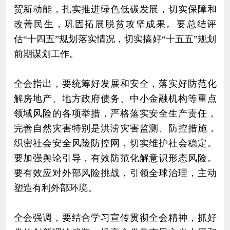
贸新动能，扎实推进绿色低碳发展，切实保障和
改善民生，巩固拓展脱贫攻坚成果。要总结评
估“十四五”规划落实情况，切实搞好“十五五”规划
前期谋划工作。
全会指出，要统筹好发展和安全，落实好防范化
解房地产、地方政府债务、中小金融机构等重点
领域风险的各项举措，严格落实安全生产责任，
完善自然灾害特别是洪涝灾害监测、防控措施，
织密社会安全风险防控网，切实维护社会稳定。
要加强舆论引导，有效防范化解意识形态风险。
要有效应对外部风险挑战，引领全球治理，主动
塑造有利外部环境。
全会强调，要结合学习宣传贯彻全会精神，抓好