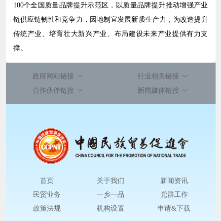
100个全国质量品牌提升示范区，以质量品牌提升推动增强产业
链供应链韧性和竞争力，因地制宜发展新质生产力，为改造提升
传统产业、培育壮大新兴产业、布局建设未来产业提供有力支
撑。
政府网站链接
行业相关链接
合作伙伴链接
新闻媒体链接
首页
关于我们
新闻资讯
民贸业务
一乡一品
党群工作
政策法规
机构设置
申请&下载