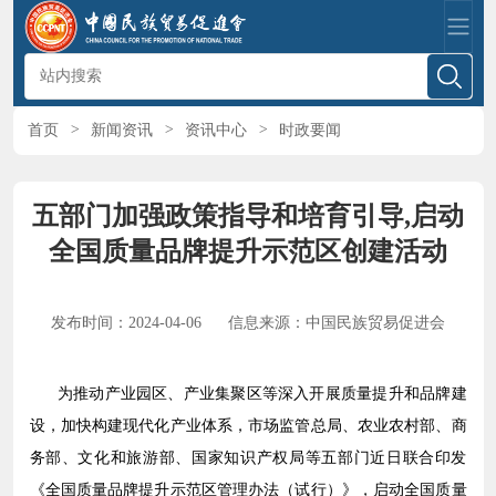
首页
>
新闻资讯
>
资讯中心
>
时政要闻
五部门加强政策指导和培育引导,启动
全国质量品牌提升示范区创建活动
发布时间：2024-04-06
信息来源：中国民族贸易促进会
为推动产业园区、产业集聚区等深入开展质量提升和品牌建
设，加快构建现代化产业体系，市场监管总局、农业农村部、商
务部、文化和旅游部、国家知识产权局等五部门近日联合印发
《全国质量品牌提升示范区管理办法（试行）》，启动全国质量