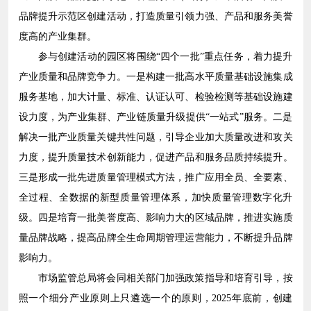
品牌提升示范区创建活动，打造质量引领力强、产品和服务美誉
度高的产业集群。
参与创建活动的园区将围绕“四个一批”重点任务，着力提升
产业质量和品牌竞争力。一是构建一批高水平质量基础设施集成
服务基地，加大计量、标准、认证认可、检验检测等基础设施建
设力度，为产业集群、产业链质量升级提供“一站式”服务。二是
解决一批产业质量关键共性问题，引导企业加大质量改进和攻关
力度，提升质量技术创新能力，促进产品和服务品质持续提升。
三是形成一批先进质量管理模式方法，推广应用全员、全要素、
全过程、全数据的新型质量管理体系，加快质量管理数字化升
级。四是培育一批美誉度高、影响力大的区域品牌，推进实施质
量品牌战略，提高品牌全生命周期管理运营能力，不断提升品牌
影响力。
市场监管总局将会同相关部门加强政策指导和培育引导，按
照一个细分产业原则上只遴选一个的原则，2025年底前，创建