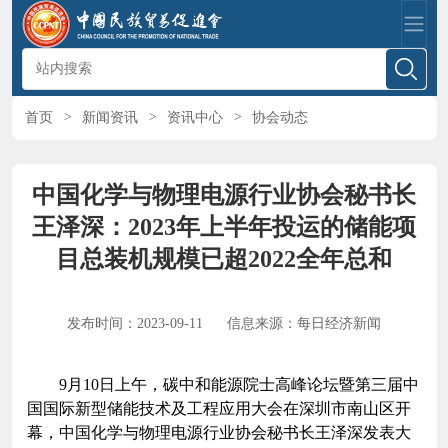
首页
>
新闻资讯
>
资讯中心
>
协会动态
中国化学与物理电源行业协会秘书长
王泽深：2023年上半年投运的储能项
目总装机规模已超2022全年总和
发布时间：2023-09-11
信息来源：每日经济新闻
9月10日上午，碳中和能源院士高峰论坛暨第三届中
国国际新型储能技术及工程应用大会在深圳市南山区开
幕，中国化学与物理电源行业协会秘书长王泽深发表大