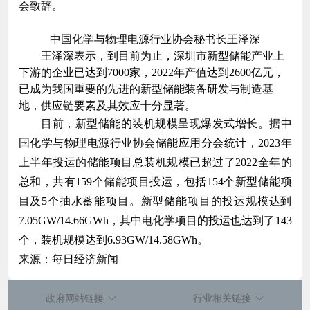
会致辞。
中国化学与物理电源行业协会秘书长王泽深
王泽深表示，到目前为止，深圳市新型储能产业上
下游的企业已达到7000家，2022年产值达到2600亿元，
已成为我国重要的先进的新型储能装备研发与制造基
地，供应链要素及其效应十分显著。
目前，新型储能的装机规模呈现爆发式增长。据中
国化学与物理电源行业协会储能应用分会统计，2023年
上半年投运的储能项目总装机规模已超过了2022全年的
总和，共有159个储能项目投运，包括154个新型储能项
目及5个抽水蓄能项目。新型储能项目的投运规模达到
7.05GW/14.66GWh，其中电化学项目的投运也达到了143
个，装机规模达到6.93GW/14.58GWh。
来源：每日经济新闻
政府网站链接
行业相关链接