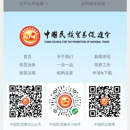
合作伙伴链接
新闻媒体链接
首页
关于我们
新闻资讯
民贸业务
一乡一品
党群工作
政策法规
机构设置
申请&下载
中国民贸微信公众号
中国民贸微信小程序
中国民贸微博