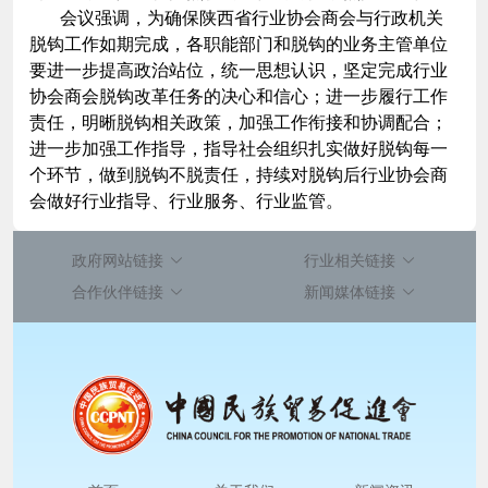
会议强调，为确保陕西省行业协会商会与行政机关
脱钩工作如期完成，各职能部门和脱钩的业务主管单位
要进一步提高政治站位，统一思想认识，坚定完成行业
协会商会脱钩改革任务的决心和信心；进一步履行工作
责任，明晰脱钩相关政策，加强工作衔接和协调配合；
进一步加强工作指导，指导社会组织扎实做好脱钩每一
个环节，做到脱钩不脱责任，持续对脱钩后行业协会商
会做好行业指导、行业服务、行业监管。
政府网站链接
行业相关链接
合作伙伴链接
新闻媒体链接