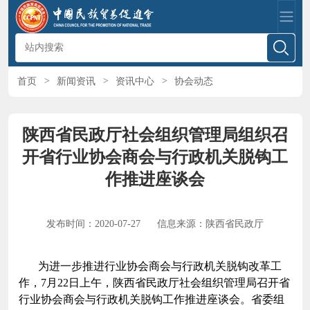
首页
>
新闻资讯
>
资讯中心
>
协会动态
陕西省民政厅社会组织管理局组织召
开省行业协会商会与行政机关脱钩工
作推进座谈会
发布时间：2020-07-27
信息来源：陕西省民政厅
为进一步推进行业协会商会与行政机关脱钩改革工
作，7月22日上午，陕西省民政厅社会组织管理局召开省
行业协会商会与行政机关脱钩工作推进座谈会。省委组