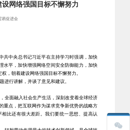
建设网络强国目标不懈努力
贸易促进会
中共中央总书记习近平在主持学习时强调，加快
理水平，加快增强网络空间安全防御能力，加快
定权，朝着建设网络强国目标不懈努力。
题进行讲解，并谈了意见和建议。
，全面融入社会生产生活，深刻改变着全球经济
的重点，把互联网作为谋求竞争新优势的战略方
平相比还有很大差距。我们要统一思想、提高认