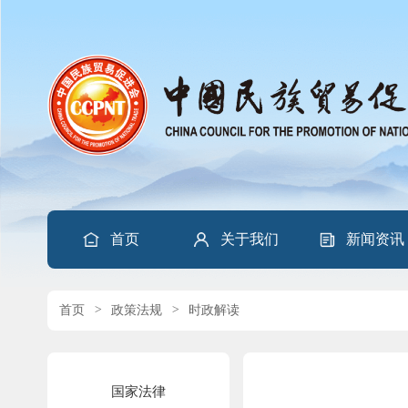
首页
关于我们
新闻资讯
首页
>
政策法规
>
时政解读
国家法律