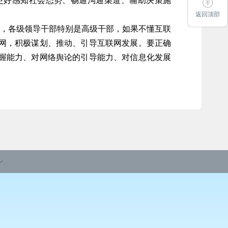
更好感知社会态势、畅通沟通渠道、辅助决策施
返回顶部
，各级领导干部特别是高级干部，如果不懂互联
网，积极谋划、推动、引导互联网发展。要正确
握能力、对网络舆论的引导能力、对信息化发展