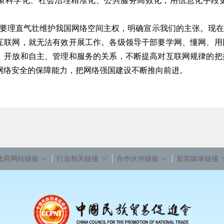
策科学化、社会治理精准化、公共服务高效化，用信息化手段
理直气壮维护我国网络空间主权，明确宣示我们的主张。现在
互联网，就无法有效开展工作。各级领导干部要学网、懂网、用
、开放和自主、管理和服务的关系，不断提高对互联网规律的把
网络安全的保障能力，把网络强国建设不断推向前进。
政府网站链接
行业相关链接
合作伙伴链接
新闻媒体链接