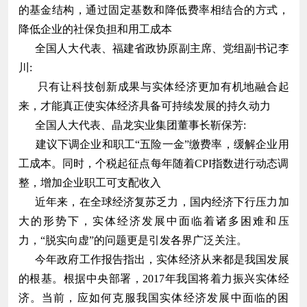
的基金结构，通过固定基数和降低费率相结合的方式，
降低企业的社保负担和用工成本
全国人大代表、福建省政协原副主席、党组副书记李
川:
只有让科技创新成果与实体经济更加有机地融合起
来，才能真正使实体经济具备可持续发展的持久动力
全国人大代表、晶龙实业集团董事长靳保芳:
建议下调企业和职工“五险一金”缴费率，缓解企业用
工成本。同时，个税起征点每年随着CPI指数进行动态调
整，增加企业职工可支配收入
近年来，在全球经济复苏乏力，国内经济下行压力加
大的形势下，实体经济发展中面临着诸多困难和压
力，“脱实向虚”的问题更是引发各界广泛关注。
今年政府工作报告指出，实体经济从来都是我国发展
的根基。根据中央部署，2017年我国将着力振兴实体经
济。当前，应如何克服我国实体经济发展中面临的困