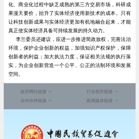
化、商业化过程中缺乏成熟的第三方交易市场，科研成
果漫天要价，抬升了实体经济使用新技术的成本。只有
让科技创新成果与实体经济更加有机地融合起来，才能
真正使实体经济具备可持续发展的持久动力。
李兰委员还建议，应进一步推进简政放权，完善法治
环境，保护企业创新的权益，加强知识产权保护，保障
创新者的利益；加大执法力度，保证相关法规的执行落
实，为企业创新营造一个公平、公正的法制环境和发展
空间。
政府网站链接
行业相关链接
合作伙伴链接
新闻媒体链接