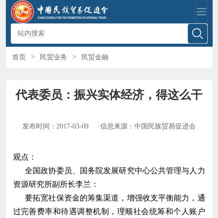
首页
>
民贸业务
>
民贸金融
代表委员：振兴实体经济，得这么干
发布时间：2017-03-09
信息来源：中国民族贸易促进会
观点：
全国政协委员、国务院发展研究中心公共管理与人力
资源研究所副所长李兰：
要拓宽社保资金的筹集渠道，增强收支平衡能力，通
过完善费率和待遇调整机制，理顺社会统筹和个人账户