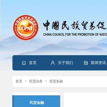
首页
关于我们
新闻资讯
首页
>
民贸业务
>
民贸金融
民贸金融