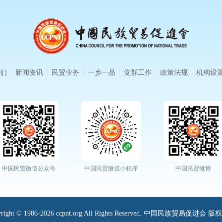
们
新闻资讯
民贸业务
一乡一品
党群工作
政策法规
机构设
中国民贸微信公众号
中国民贸微信小程序
中国民贸微博
yright © 1986-2026 ccpnt.org All Rights Reserved. 中国民族贸易促进会 