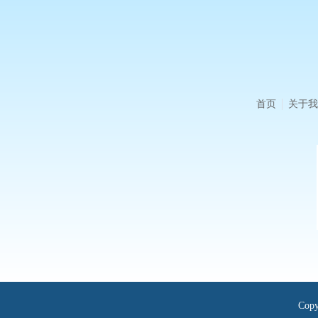
首页
关于我
Cop