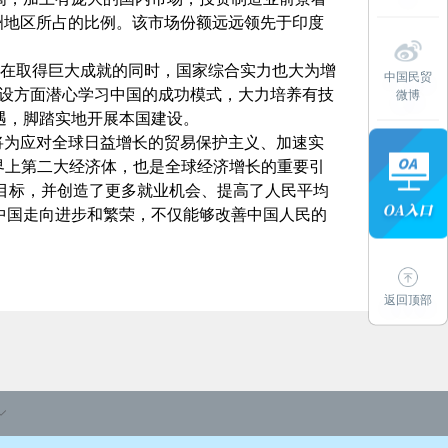
欧洲地区所占的比例。该市场份额远远领先于印度
展在取得巨大成就的同时，国家综合实力也大为增
中国民贸
建设方面潜心学习中国的成功模式，大力培养有技
微博
遇，脚踏实地开展本国建设。
为应对全球日益增长的贸易保护主义、加速实
界上第二大经济体，也是全球经济增长的重要引
增长目标，并创造了更多就业机会、提高了人民平均
中国走向进步和繁荣，不仅能够改善中国人民的
返回顶部