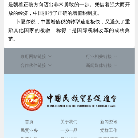
是朝着正确方向迈出非常勇敢的一步。凭借着强大而开
放的经济，中国推行了正确的增值税制度。
卜夏尔说，中国增值税的转型速度极快，又避免了重
蹈其他国家的覆辙，称得上是国际税制改革的成功典
范。
政府网站链接
行业相关链接
合作伙伴链接
新闻媒体链接
首页
关于我们
新闻资讯
民贸业务
一乡一品
党群工作