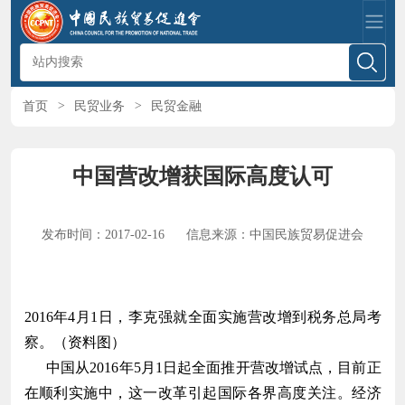
首页
>
民贸业务
>
民贸金融
中国营改增获国际高度认可
发布时间：2017-02-16
信息来源：中国民族贸易促进会
2016年4月1日，李克强就全面实施营改增到税务总局考
察。（资料图）
中国从2016年5月1日起全面推开营改增试点，目前正
在顺利实施中，这一改革引起国际各界高度关注。经济