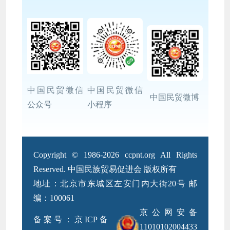
中国民贸微信
中国民贸微信
中国民贸微博
公众号
小程序
Copyright © 1986-2026 ccpnt.org All Rights
Reserved. 中国民族贸易促进会 版权所有
地址：北京市东城区左安门内大街20号 邮
编：100061
京公网安备
备案号：京ICP备
11010102004433