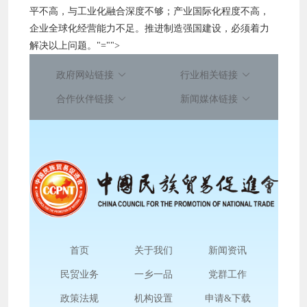
平不高，与工业化融合深度不够；产业国际化程度不高，
企业全球化经营能力不足。推进制造强国建设，必须着力
解决以上问题。
"="">
政府网站链接
行业相关链接
合作伙伴链接
新闻媒体链接
首页
关于我们
新闻资讯
民贸业务
一乡一品
党群工作
政策法规
机构设置
申请&下载