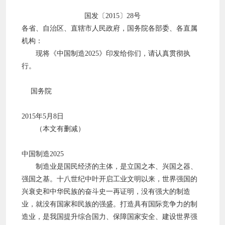
国发〔2015〕28号
各省、自治区、直辖市人民政府，国务院各部委、各直属
机构：
现将《中国制造2025》印发给你们，请认真贯彻执
行。
国务院
2015年5月8日
（本文有删减）
中国制造2025
制造业是国民经济的主体，是立国之本、兴国之器、
强国之基。十八世纪中叶开启工业文明以来，世界强国的
兴衰史和中华民族的奋斗史一再证明，没有强大的制造
业，就没有国家和民族的强盛。打造具有国际竞争力的制
造业，是我国提升综合国力、保障国家安全、建设世界强