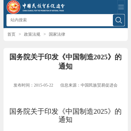
首页
>
政策法规
>
国家法律
国务院关于印发《中国制造2025》的
通知
发布时间：2015-05-22
信息来源：中国民族贸易促进会
国务院关于印发《中国制造2025》的
通知