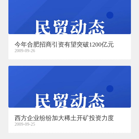
今年合肥招商引资有望突破1200亿元
2009-09-26
西方企业纷纷加大稀土开矿投资力度
2009-09-25