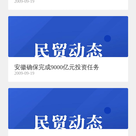
2009-09-19
安徽确保完成9000亿元投资任务
2009-09-19