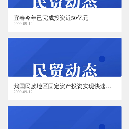
宜春今年已完成投资近50亿元
2009-09-12
我国民族地区固定资产投资实现快速增长
2009-09-12