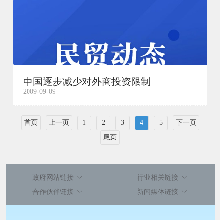
中国逐步减少对外商投资限制
2009-09-09
首页
上一页
1
2
3
4
5
下一页
尾页
政府网站链接
行业相关链接
合作伙伴链接
新闻媒体链接