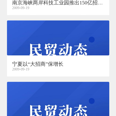
南京海峡两岸科技工业园推出150亿招商计划
2009-09-19
宁夏以“大招商”保增长
2009-09-19