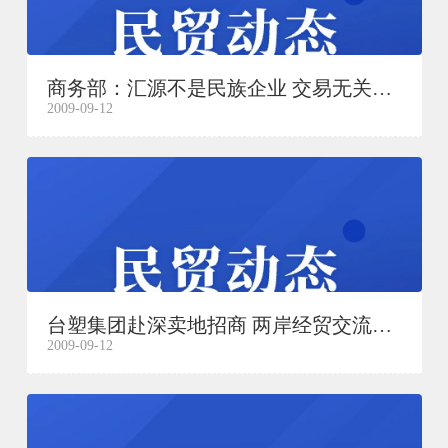
商务部：汇源不是民族企业 交易无关投资政策
2009-09-12
台塑集团赴深卖地招商 两岸经贸交流再度升温
2009-09-12