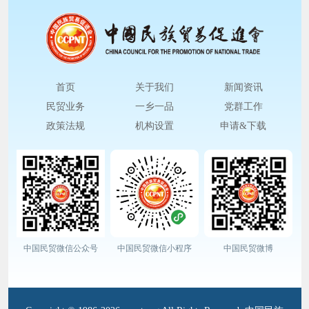
首页
关于我们
新闻资讯
民贸业务
一乡一品
党群工作
政策法规
机构设置
申请&下载
中国民贸微信公众号
中国民贸微信小程序
中国民贸微博