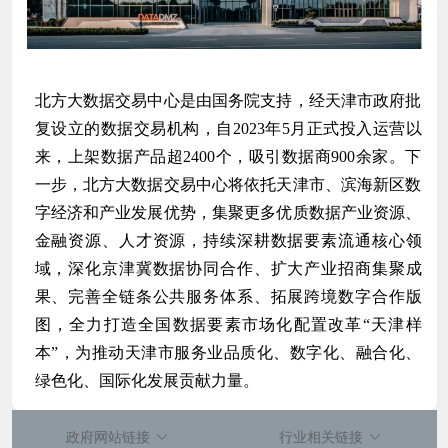
北方大数据交易中心是由国务院支持，经天津市政府批
复设立的数据交易机构，自2023年5月正式投入运营以
来，上架数据产品超2400个，吸引数据商900余家。下
一步，北方大数据交易中心将依托天津市、滨海新区数
字经济和产业发展优势，集聚更多优质数据产业资源、
金融资源、人才资源，持续深耕数据要素流通核心领
域，深化京津冀数据协同合作、扩大产业招商集聚成
果、完善全链条公共服务体系、拓展跨境数字合作版
图，全力打造全国数据要素市场化配置改革“天津样
本”，为推动天津市服务业品质化、数字化、融合化、
绿色化、国际化发展贡献力量。
政府网站链接
行业相关链接