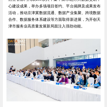
心建设成果，举办多场项目签约、平台揭牌及成果发布
活动，推动京津冀数据流通、数据产业集聚、跨境数据
合作、数据服务体系建设等方面取得新进展，为开创天
津市服务业高质量发展新局面注入强劲动能。