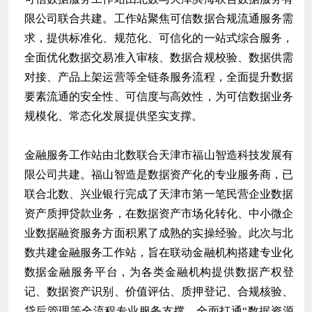
限公司联合共建。工作站聚焦可信数据合规流通服务需
求，提供标准化、规范化、可信化的一站式综合服务，
全面优化数据交易准入审核、数据合规校验、数据供需
对接、产品上架运营等全链条服务流程，全面提升数据
要素流通的安全性、可信度与高效性，为可信数据业务
规模化、常态化发展提供坚实支撑。
金融服务工作站由北数联合天津市福山智造科技发展有
限公司共建。福山智造是数据资产化的专业服务商，已
联合北数、兴业银行完成了天津市第一笔民营企业数据
资产质押贷款业务，在数据资产市场化转化、中小微企
业数据融资服务方面积累了成熟的实操经验。此次与北
数共建金融服务工作站，旨在联动金融机构搭建专业化
数据金融服务平台，为各类金融机构提供数据产权登
记、数据资产识别、价值评估、质押登记、合规核验、
贷后管理等全流程专业服务支撑，全面打通“数据资源