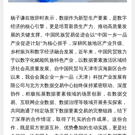
杨子谦在致辞时表示，数据作为新型生产要素，是数字
经济的核心引擎，更是培育新质生产力、推动高质量发
展的关键支撑。中国民族贸易促进会以“中国一乡一品
产业促进计划”为核心抓手，深耕民族地区产业升级、
乡村振兴和数字经济融合发展，近年来，中国民贸致力
于以数字化赋能民族特色产业，以数据要素激活区域经
济社会高质量发展。自中国民贸与天津市滨海新区合作
以来，我会会属企业一乡一品（天津）科技产业发展有
限公司与北方大数据交易中心始终保持紧密联动、深度
协作，积极拓展数据要素领域的场景创新，在数据交
易、互联网企业数据、数据治理等领域开展务实探索，
共同跑通了特定场景下
数据要素交易
的完整链路，结下
了深厚的合作情谊，取得了扎实的合作成果。这份合
作，既是双方资源互补、优势叠加的生动实践，更是社