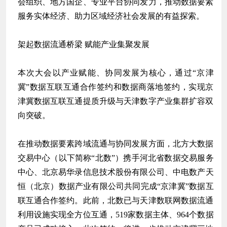
会组织、地方国企、专业平台协同发力，推动数据要素
服务实体经济、助力区域经济社会发展的有益探索。
架起数据流通桥梁 赋能产业集聚发展
本次大会以产业赋能、协同发展为核心，通过“京津
冀”数据互联互通合作签约和数据商落地签约，实现京
津冀数据互联互通提质升级与天津数字产业集群扩容双
向突破。
在推动数据要素跨域流通与协同发展方面，北方大数据
交易中心（以下简称“北数”）携手河北省数据交易服务
中心、
北京易华录信息技术股份有限公司
、中电数产天
恒（北京）数据产业有限公司共同完成“京津冀”数据互
联互通合作签约。此前，北数已与天津数联网数据流通
利用设施实现全方位互通，519家数据主体、964个数据