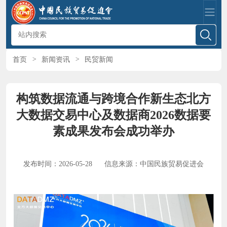
首页
>
新闻资讯
>
民贸新闻
构筑数据流通与跨境合作新生态北方
大数据交易中心及数据商2026数据要
素成果发布会成功举办
发布时间：2026-05-28
信息来源：中国民族贸易促进会