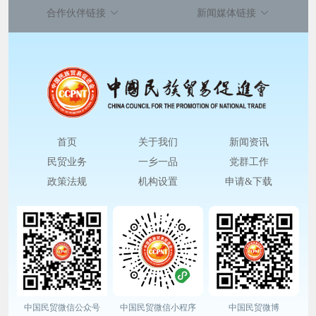
合作伙伴链接
新闻媒体链接
首页
关于我们
新闻资讯
民贸业务
一乡一品
党群工作
政策法规
机构设置
申请&下载
中国民贸微信公众号
中国民贸微信小程序
中国民贸微博