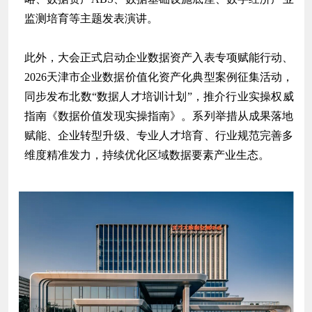
监测培育等主题发表演讲。
此外，大会正式启动企业数据资产入表专项赋能行动、
2026天津市企业数据价值化资产化典型案例征集活动，
同步发布北数“数据人才培训计划”，推介行业实操权威
指南《数据价值发现实操指南》。系列举措从成果落地
赋能、企业转型升级、专业人才培育、行业规范完善多
维度精准发力，持续优化区域数据要素产业生态。