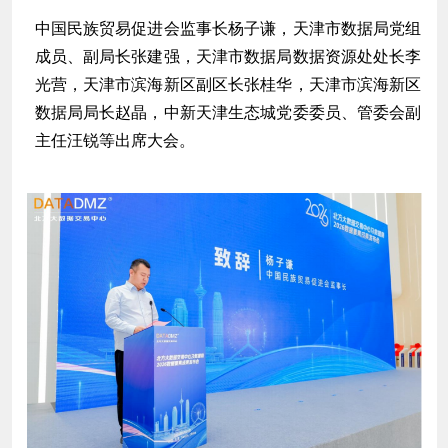
中国民族贸易促进会监事长杨子谦，天津市数据局党组
成员、副局长张建强，天津市数据局数据资源处处长李
光营，天津市滨海新区副区长张桂华，天津市滨海新区
数据局局长赵晶，中新天津生态城党委委员、管委会副
主任汪锐等出席大会。