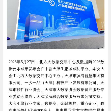
2026年5月27日，北方大数据交易中心及数据商2026数
据要素成果发布会在
中新天津生态城
成功举办。本次大
会由北方大数据交易中心主办，天津市滨海智慧集团有
限公司、一乡一品（天津）科技产业发展有限公司、天
津市软件行业协会、天津市大数据协会数据资产服务专
业委员会协办，天津滨海联合数据服务有限公司支持。
大会汇聚行业专家、数据商、金融机构、重点企业、政
府主管部门代表200余人，集中展示北方大数据交易中