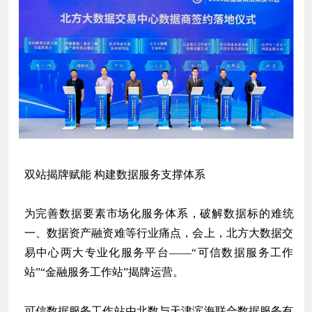
双站揭牌赋能 构建数据服务支撑体系
为完善数据要素市场化服务体系，破解数据标的难统
一、数据资产融资难等行业痛点，会上，北方大数据交
易中心两大专业化服务平台——“可信数据服务工作
站”“金融服务工作站”揭牌运营。
可信数据服务工作站由北数与天津滨海联合数据服务有