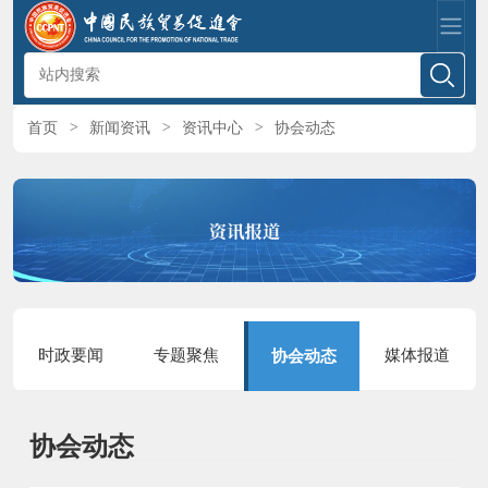
首页
>
新闻资讯
>
资讯中心
>
协会动态
时政要闻
专题聚焦
媒体报道
协会动态
协会动态