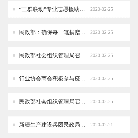
“三群联动”专业志愿援助模式助力社区抗疫
2020-02-25
民政部：确保每一笔捐赠款物全部及时用于疫情防控
2020-02-25
民政部社会组织管理局召开学习贯彻全国人大常委会 关于全面禁止非法野生动物交易有关决定工作座谈会
2020-02-25
行业协会商会积极参与疫情防控及复工复产
2020-02-25
民政部社会组织管理局召开学习贯彻全国人大常委会 关于全面禁止非法野生动物交易有关决定工作座谈会
2020-02-25
新疆生产建设兵团民政局动员社会组织、慈善组织、社会工作机构、志愿者依法有序参与疫情防控工作
2020-02-21